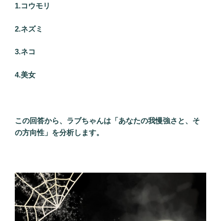
1.コウモリ
2.ネズミ
3.ネコ
4.美女
この回答から、ラブちゃんは「あなたの我慢強さと、そ
の方向性」を分析します。