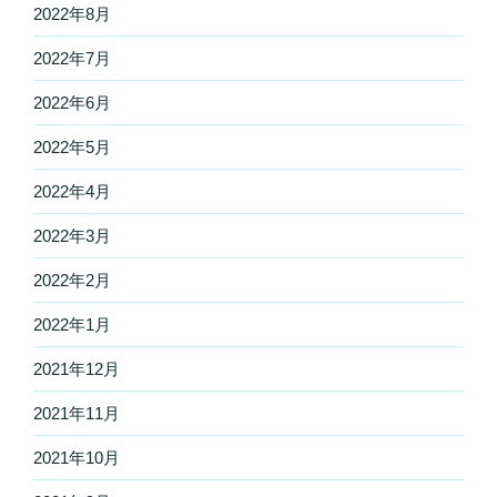
2022年8月
2022年7月
2022年6月
2022年5月
2022年4月
2022年3月
2022年2月
2022年1月
2021年12月
2021年11月
2021年10月