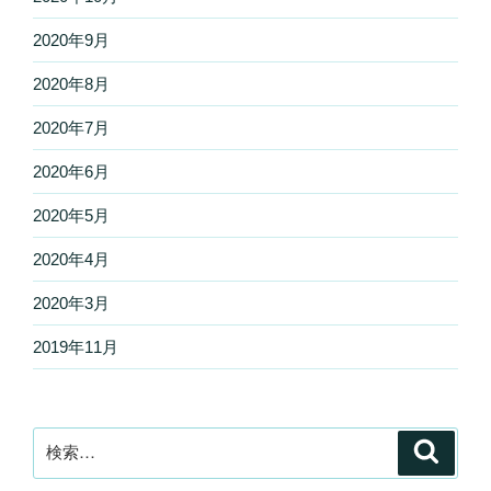
2020年9月
2020年8月
2020年7月
2020年6月
2020年5月
2020年4月
2020年3月
2019年11月
検
検
索
索: