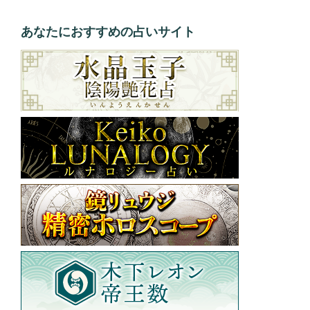
あなたにおすすめの占いサイト