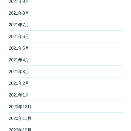
2021年9月
2021年8月
2021年7月
2021年6月
2021年5月
2021年4月
2021年3月
2021年2月
2021年1月
2020年12月
2020年11月
2020年10月