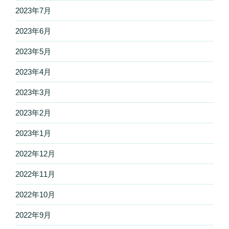
2023年7月
2023年6月
2023年5月
2023年4月
2023年3月
2023年2月
2023年1月
2022年12月
2022年11月
2022年10月
2022年9月