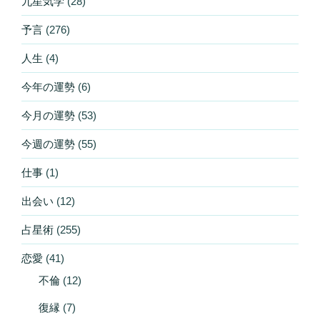
九星気学
(28)
予言
(276)
人生
(4)
今年の運勢
(6)
今月の運勢
(53)
今週の運勢
(55)
仕事
(1)
出会い
(12)
占星術
(255)
恋愛
(41)
不倫
(12)
復縁
(7)