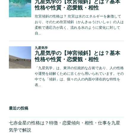
最近の投稿
七赤金星の性格は？特徴・恋愛傾向・相性・仕事を九星
気学で解説