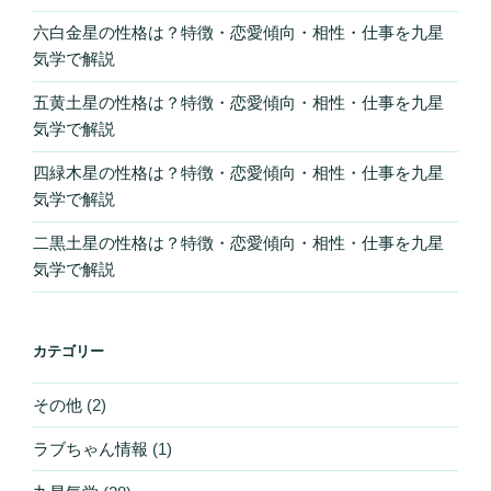
六白金星の性格は？特徴・恋愛傾向・相性・仕事を九星
気学で解説
五黄土星の性格は？特徴・恋愛傾向・相性・仕事を九星
気学で解説
四緑木星の性格は？特徴・恋愛傾向・相性・仕事を九星
気学で解説
二黒土星の性格は？特徴・恋愛傾向・相性・仕事を九星
気学で解説
カテゴリー
その他
(2)
ラブちゃん情報
(1)