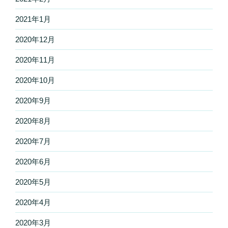
2021年1月
2020年12月
2020年11月
2020年10月
2020年9月
2020年8月
2020年7月
2020年6月
2020年5月
2020年4月
2020年3月