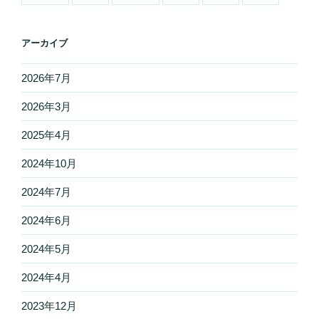
アーカイブ
2026年7月
2026年3月
2025年4月
2024年10月
2024年7月
2024年6月
2024年5月
2024年4月
2023年12月