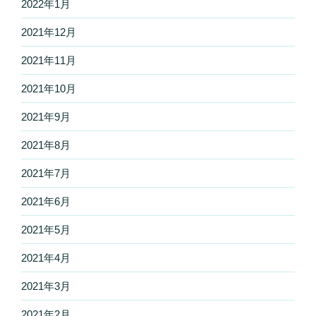
2022年1月
2021年12月
2021年11月
2021年10月
2021年9月
2021年8月
2021年7月
2021年6月
2021年5月
2021年4月
2021年3月
2021年2月