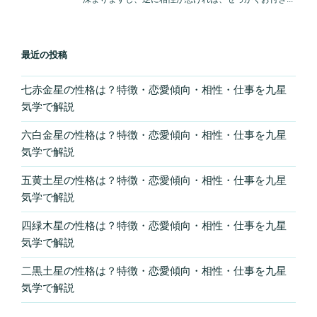
最近の投稿
七赤金星の性格は？特徴・恋愛傾向・相性・仕事を九星
気学で解説
六白金星の性格は？特徴・恋愛傾向・相性・仕事を九星
気学で解説
五黄土星の性格は？特徴・恋愛傾向・相性・仕事を九星
気学で解説
四緑木星の性格は？特徴・恋愛傾向・相性・仕事を九星
気学で解説
二黒土星の性格は？特徴・恋愛傾向・相性・仕事を九星
気学で解説