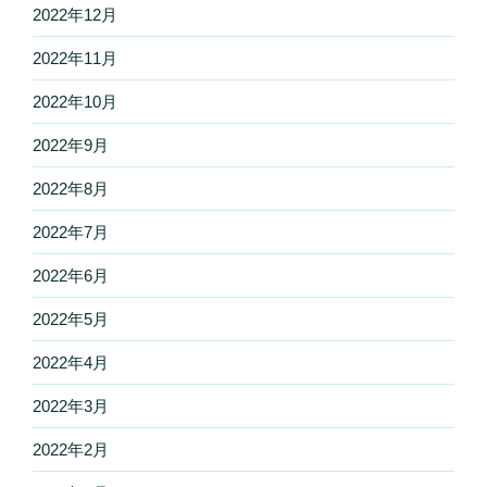
2022年12月
2022年11月
2022年10月
2022年9月
2022年8月
2022年7月
2022年6月
2022年5月
2022年4月
2022年3月
2022年2月