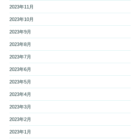
2023年11月
2023年10月
2023年9月
2023年8月
2023年7月
2023年6月
2023年5月
2023年4月
2023年3月
2023年2月
2023年1月