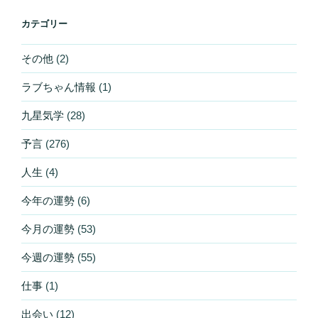
カテゴリー
その他
(2)
ラブちゃん情報
(1)
九星気学
(28)
予言
(276)
人生
(4)
今年の運勢
(6)
今月の運勢
(53)
今週の運勢
(55)
仕事
(1)
出会い
(12)