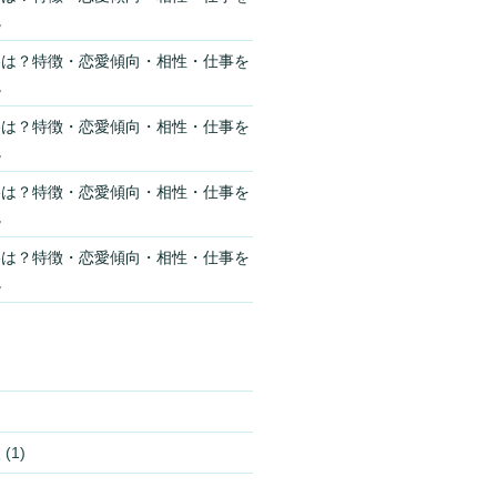
説
格は？特徴・恋愛傾向・相性・仕事を
説
格は？特徴・恋愛傾向・相性・仕事を
説
格は？特徴・恋愛傾向・相性・仕事を
説
格は？特徴・恋愛傾向・相性・仕事を
説
報
(1)