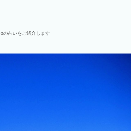
Doの占いをご紹介します