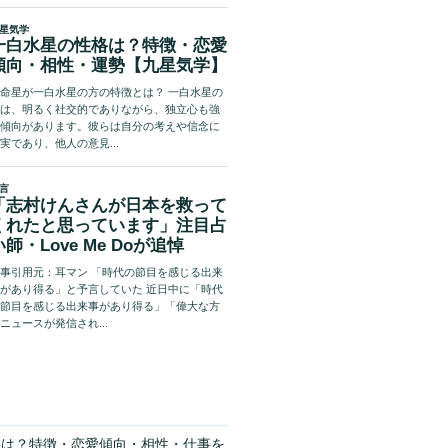
格は？特徴・恋愛傾向・相性・仕事を