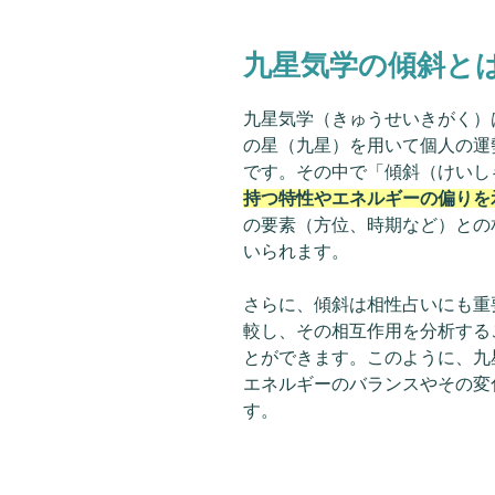
九星気学の傾斜と
九星気学（きゅうせいきがく）
の星（九星）を用いて個人の運
です。その中で「傾斜（けいし
持つ特性やエネルギーの偏りを
の要素（方位、時期など）との
いられます。
さらに、傾斜は相性占いにも重
較し、その相互作用を分析する
とができます。このように、九
エネルギーのバランスやその変
す。