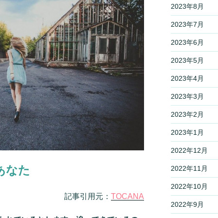
2023年8月
2023年7月
2023年6月
2023年5月
2023年4月
2023年3月
2023年2月
2023年1月
2022年12月
あなた
2022年11月
2022年10月
記事引用元：
TOCANA
2022年9月