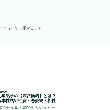
Doの占いをご紹介します