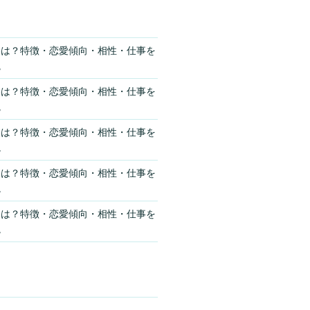
格は？特徴・恋愛傾向・相性・仕事を
説
格は？特徴・恋愛傾向・相性・仕事を
説
格は？特徴・恋愛傾向・相性・仕事を
説
格は？特徴・恋愛傾向・相性・仕事を
説
格は？特徴・恋愛傾向・相性・仕事を
説