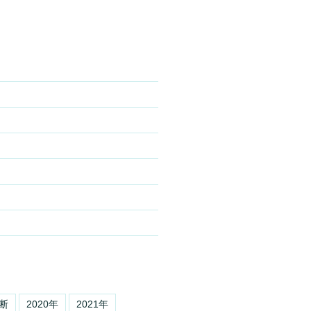
断
2020年
2021年