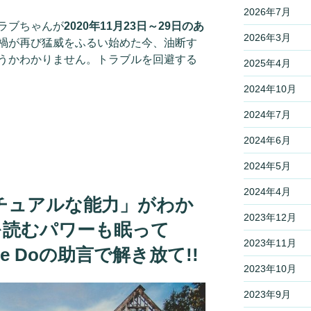
2026年7月
ラブちゃんが
2020年11月23日～29日のあ
2026年3月
禍が再び猛威をふるい始めた今、油断す
うかわかりません。トラブルを回避する
2025年4月
2024年10月
2024年7月
2024年6月
2024年5月
2024年4月
チュアルな能力」がわか
2023年12月
を読むパワーも眠って
2023年11月
Me Doの助言で解き放て!!
2023年10月
2023年9月