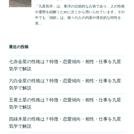
さ
せ
る！”
の
最近の投稿
七赤金星の性格は？特徴・恋愛傾向・相性・仕事を九星
気学で解説
六白金星の性格は？特徴・恋愛傾向・相性・仕事を九星
気学で解説
五黄土星の性格は？特徴・恋愛傾向・相性・仕事を九星
気学で解説
四緑木星の性格は？特徴・恋愛傾向・相性・仕事を九星
気学で解説