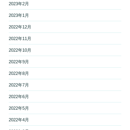
2023年2月
2023年1月
2022年12月
2022年11月
2022年10月
2022年9月
2022年8月
2022年7月
2022年6月
2022年5月
2022年4月