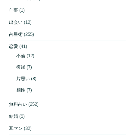
仕事
(1)
出会い
(12)
占星術
(255)
恋愛
(41)
不倫
(12)
復縁
(7)
片思い
(8)
相性
(7)
無料占い
(252)
結婚
(9)
耳マン
(32)