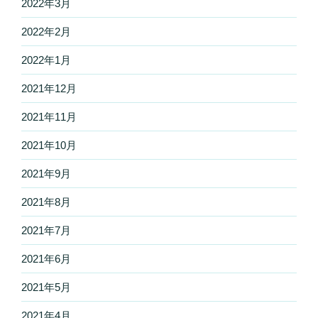
2022年3月
2022年2月
2022年1月
2021年12月
2021年11月
2021年10月
2021年9月
2021年8月
2021年7月
2021年6月
2021年5月
2021年4月