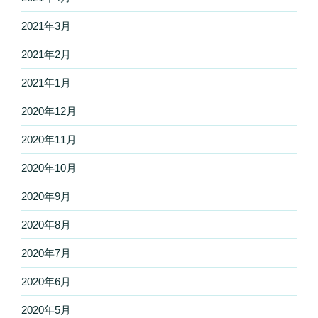
2021年3月
2021年2月
2021年1月
2020年12月
2020年11月
2020年10月
2020年9月
2020年8月
2020年7月
2020年6月
2020年5月