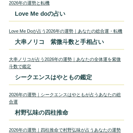
2026年の運勢と転機
Love Me doの占い
Love Me Doが占う2026年の運勢｜あなたの総合運・転機
大串ノリコ 紫微斗数と手相占い
大串ノリコが占う2026年の運勢｜あなたの全体運を紫微
斗数で鑑定
シークエンスはやともの鑑定
2026年の運勢｜シークエンスはやともが占うあなたの総
合運
村野弘味の四柱推命
2026年の運勢｜四柱推命で村野弘味が占うあなたの運勢