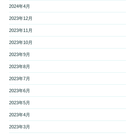
2024年4月
2023年12月
2023年11月
2023年10月
2023年9月
2023年8月
2023年7月
2023年6月
2023年5月
2023年4月
2023年3月