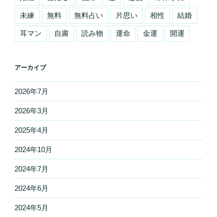
未練
無料
無料占い
片思い
相性
結婚
耳マン
自粛
読み物
運命
金運
開運
アーカイブ
2026年7月
2026年3月
2025年4月
2024年10月
2024年7月
2024年6月
2024年5月