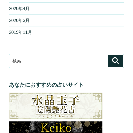
2020年4月
2020年3月
2019年11月
検
検
索
索:
あなたにおすすめの占いサイト