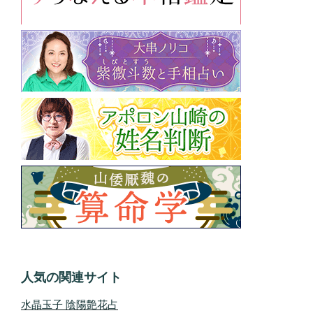
人気の関連サイト
水晶玉子 陰陽艶花占