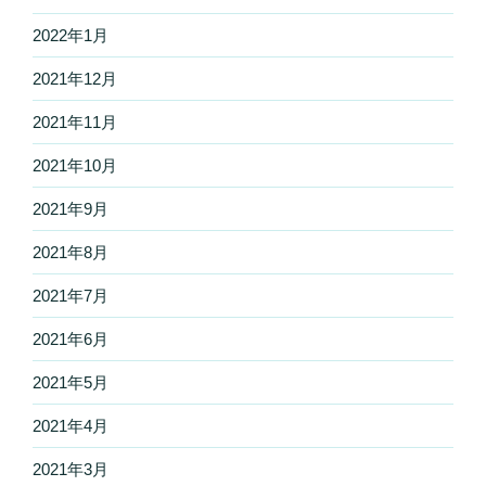
2022年1月
2021年12月
2021年11月
2021年10月
2021年9月
2021年8月
2021年7月
2021年6月
2021年5月
2021年4月
2021年3月