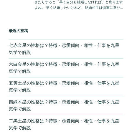
最近の投稿
七赤金星の性格は？特徴・恋愛傾向・相性・仕事を九星
気学で解説
六白金星の性格は？特徴・恋愛傾向・相性・仕事を九星
気学で解説
五黄土星の性格は？特徴・恋愛傾向・相性・仕事を九星
気学で解説
四緑木星の性格は？特徴・恋愛傾向・相性・仕事を九星
気学で解説
二黒土星の性格は？特徴・恋愛傾向・相性・仕事を九星
気学で解説