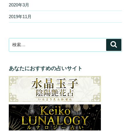
2020年3月
2019年11月
検
検
索
索:
あなたにおすすめの占いサイト