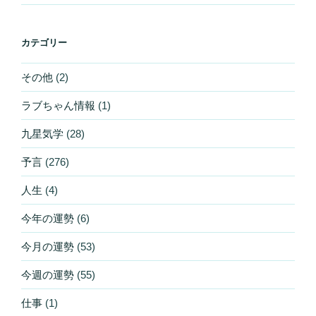
カテゴリー
その他
(2)
ラブちゃん情報
(1)
九星気学
(28)
予言
(276)
人生
(4)
今年の運勢
(6)
今月の運勢
(53)
今週の運勢
(55)
仕事
(1)