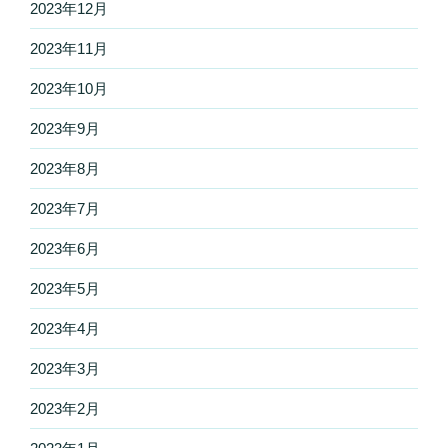
2023年12月
2023年11月
2023年10月
2023年9月
2023年8月
2023年7月
2023年6月
2023年5月
2023年4月
2023年3月
2023年2月