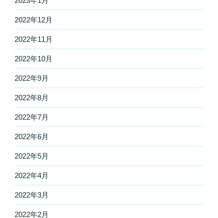
2023年1月
2022年12月
2022年11月
2022年10月
2022年9月
2022年8月
2022年7月
2022年6月
2022年5月
2022年4月
2022年3月
2022年2月