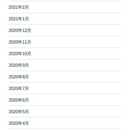
2021年2月
2021年1月
2020年12月
2020年11月
2020年10月
2020年9月
2020年8月
2020年7月
2020年6月
2020年5月
2020年4月