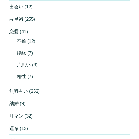
出会い
(12)
占星術
(255)
恋愛
(41)
不倫
(12)
復縁
(7)
片思い
(8)
相性
(7)
無料占い
(252)
結婚
(9)
耳マン
(32)
運命
(12)