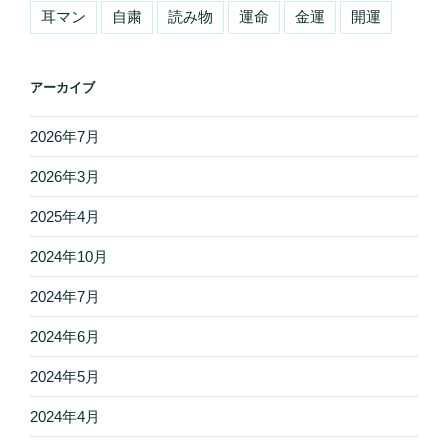
耳マン
自粛
読み物
運命
金運
開運
アーカイブ
2026年7月
2026年3月
2025年4月
2024年10月
2024年7月
2024年6月
2024年5月
2024年4月