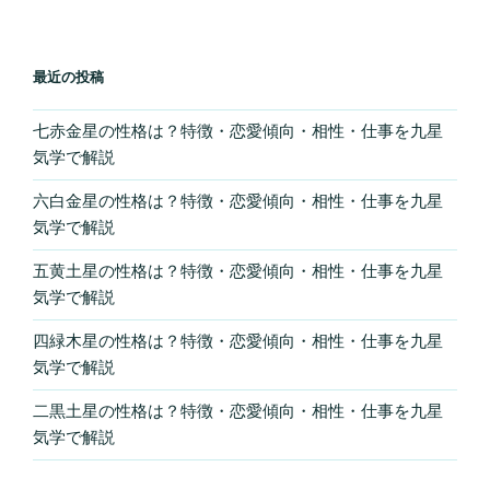
さ
せ
る！”
最近の投稿
の
七赤金星の性格は？特徴・恋愛傾向・相性・仕事を九星
気学で解説
六白金星の性格は？特徴・恋愛傾向・相性・仕事を九星
気学で解説
五黄土星の性格は？特徴・恋愛傾向・相性・仕事を九星
気学で解説
四緑木星の性格は？特徴・恋愛傾向・相性・仕事を九星
気学で解説
二黒土星の性格は？特徴・恋愛傾向・相性・仕事を九星
気学で解説