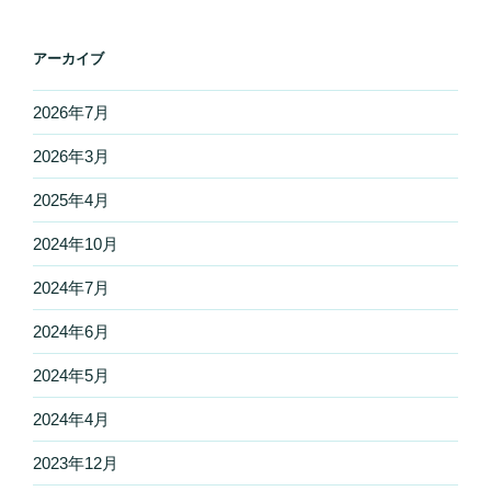
アーカイブ
2026年7月
2026年3月
2025年4月
2024年10月
2024年7月
2024年6月
2024年5月
2024年4月
2023年12月