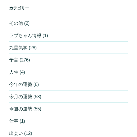
カテゴリー
その他
(2)
ラブちゃん情報
(1)
九星気学
(28)
予言
(276)
人生
(4)
今年の運勢
(6)
今月の運勢
(53)
今週の運勢
(55)
仕事
(1)
出会い
(12)