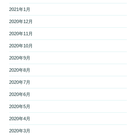
2021年1月
2020年12月
2020年11月
2020年10月
2020年9月
2020年8月
2020年7月
2020年6月
2020年5月
2020年4月
2020年3月