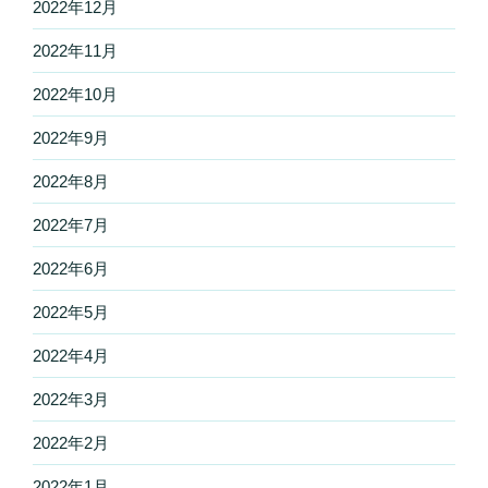
2022年12月
2022年11月
2022年10月
2022年9月
2022年8月
2022年7月
2022年6月
2022年5月
2022年4月
2022年3月
2022年2月
2022年1月