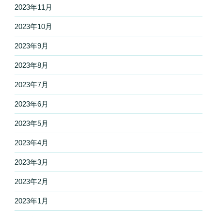
2023年11月
2023年10月
2023年9月
2023年8月
2023年7月
2023年6月
2023年5月
2023年4月
2023年3月
2023年2月
2023年1月