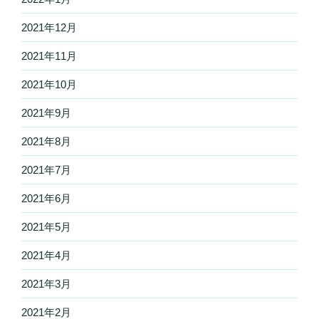
2021年12月
2021年11月
2021年10月
2021年9月
2021年8月
2021年7月
2021年6月
2021年5月
2021年4月
2021年3月
2021年2月