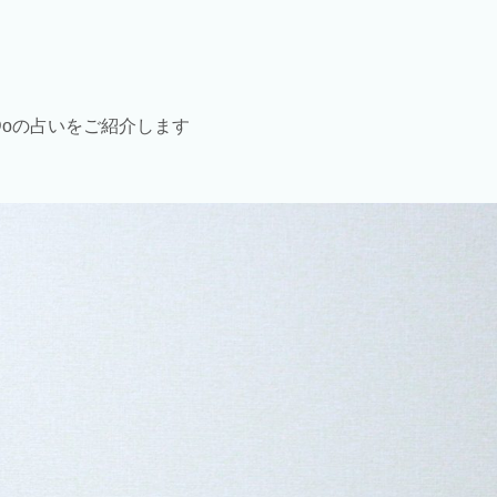
Doの占いをご紹介します