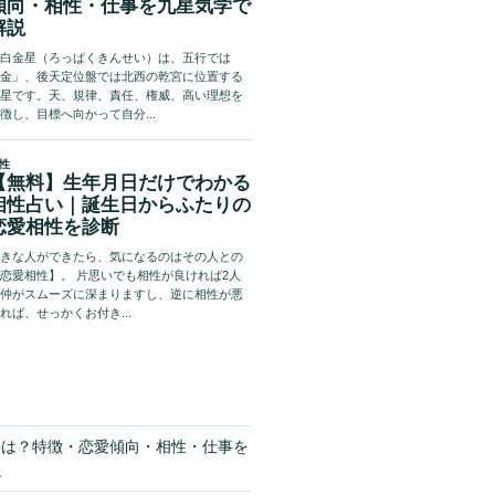
格は？特徴・恋愛傾向・相性・仕事を
説