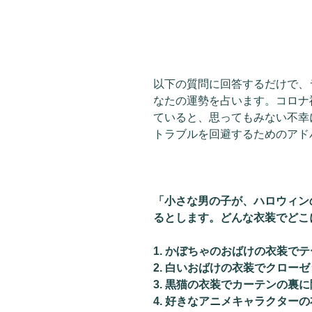
以下の質問に回答するだけで、ラブ
なたの運勢を占います。コロナ
ていると、思ってもみない不幸
トラブルを回避するためのアド
「小さな男の子が、ハロウィン
るとします。どんな衣装でどこ
1. かぼちゃのおばけの衣装で
2. 白いおばけの衣装でクロー
3. 黒猫の衣装でカーテンの裏
4. 好きなアニメキャラクター