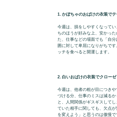
1. かぼちゃのおばけの衣装で
今週は、損をしやすくなってい
ちのほうが好みな上、安かった
た、仕事などの場面でも「自分
囲に対して卑屈になりがちです
ッチを食べると開運します。
2. 白いおばけの衣装でクロー
今週は、他者の粗が目につきや
づける分、仕事のミスは減るか
と、人間関係がギスギスしてし
ていた相手に関しても、欠点が
を変えよう」と思うのは傲慢で