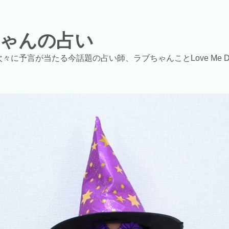
ゃんの占い
次々に予言が当たる今話題の占い師、ラブちゃんことLove Me 