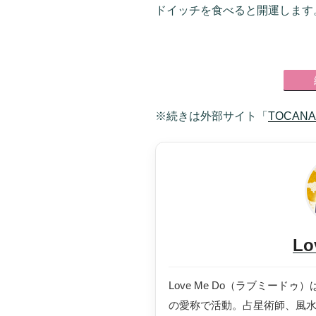
ドイッチを食べると開運します
※続きは外部サイト「
TOCANA
Lo
Love Me Do（ラブミー
の愛称で活動。占星術師、風