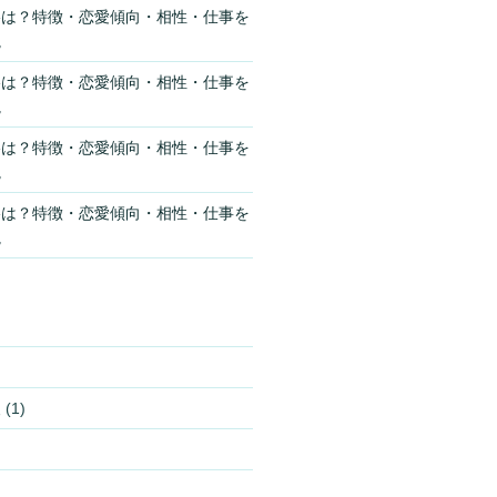
格は？特徴・恋愛傾向・相性・仕事を
説
格は？特徴・恋愛傾向・相性・仕事を
説
格は？特徴・恋愛傾向・相性・仕事を
説
格は？特徴・恋愛傾向・相性・仕事を
説
報
(1)