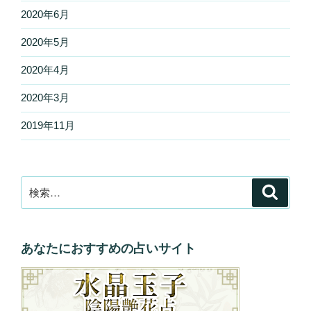
2020年6月
2020年5月
2020年4月
2020年3月
2019年11月
検
検
索
索:
あなたにおすすめの占いサイト