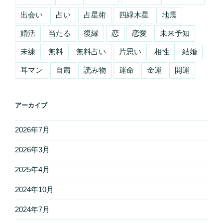
出会い
占い
占星術
四緑木星
地震
婚活
当たる
復縁
恋
恋愛
未来予知
未練
無料
無料占い
片思い
相性
結婚
耳マン
自粛
読み物
運命
金運
開運
アーカイブ
2026年7月
2026年3月
2025年4月
2024年10月
2024年7月