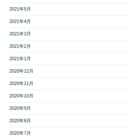
2021年5月
2021年4月
2021年3月
2021年2月
2021年1月
2020年12月
2020年11月
2020年10月
2020年9月
2020年8月
2020年7月