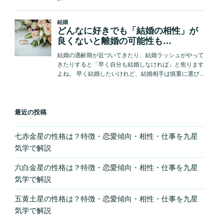
最近の投稿
七赤金星の性格は？特徴・恋愛傾向・相性・仕事を九星
気学で解説
六白金星の性格は？特徴・恋愛傾向・相性・仕事を九星
気学で解説
五黄土星の性格は？特徴・恋愛傾向・相性・仕事を九星
気学で解説