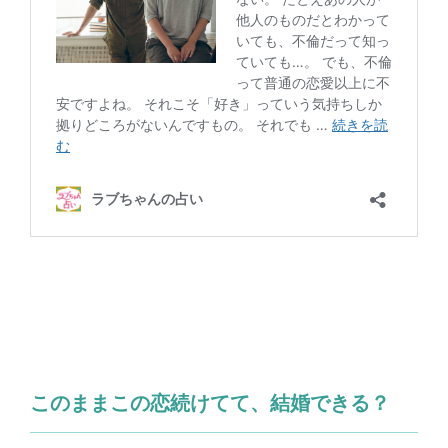
このままこの恋続けてて、結婚できる？