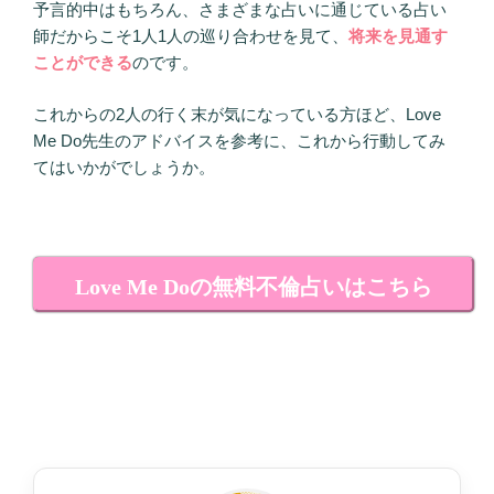
予言的中はもちろん、さまざまな占いに通じている占い
師だからこそ1人1人の巡り合わせを見て、
将来を見通す
ことができる
のです。
これからの2人の行く末が気になっている方ほど、Love
Me Do先生のアドバイスを参考に、これから行動してみ
てはいかがでしょうか。
Love Me Doの無料不倫占いはこちら