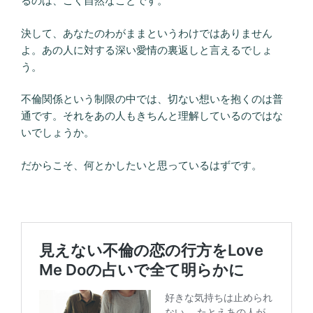
るのは、ごく自然なことです。
決して、あなたのわがままというわけではありません
よ。あの人に対する深い愛情の裏返しと言えるでしょ
う。
不倫関係という制限の中では、切ない想いを抱くのは普
通です。それをあの人もきちんと理解しているのではな
いでしょうか。
だからこそ、何とかしたいと思っているはずです。