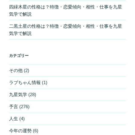
四緑木星の性格は？特徴・恋愛傾向・相性・仕事を九星
気学で解説
二黒土星の性格は？特徴・恋愛傾向・相性・仕事を九星
気学で解説
カテゴリー
その他
(2)
ラブちゃん情報
(1)
九星気学
(28)
予言
(276)
人生
(4)
今年の運勢
(6)