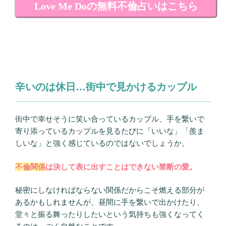
Love Me Doの無料不倫占いはこちら
辛いのは休日…街中で見かけるカップル
街中で幸せそうに笑い合っているカップル、手を繋いで
寄り添っているカップルを見るたびに「いいな」「羨ま
しいな」と強く感じているのではないでしょうか。
不倫関係
は決して表に出すことはできない禁断の愛。
秘密にしなければならない関係だからこそ燃える部分が
あるかもしれませんが、昼間に手を繋いで出かけたり、
堂々と振る舞ったりしたいという気持ちも強くなってく