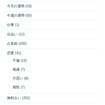
今月の運勢
(53)
今週の運勢
(55)
仕事
(1)
出会い
(12)
占星術
(255)
恋愛
(41)
不倫
(12)
復縁
(7)
片思い
(8)
相性
(7)
無料占い
(252)