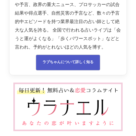
や予言、政界の重大ニュース、プロサッカーの試合
結果や得点選手、自然災害の予言など、数々の予言
的中エピソードを持つ業界最注目の占い師として絶
大な人気を誇る。 全国で行われる占いライブは「会
うと運がよくなる」「歩くパワースポット」などと
言われ、予約がとれないほどの人気を博す。
ラブちゃんについて詳しく知る