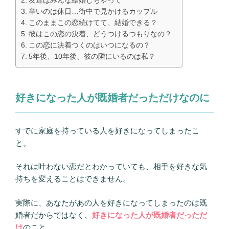
友達はみんな結婚しちゃって
辛いのは休日…街中で見かけるカップル
このままこの恋続けてて、結婚できる？
彼はこの恋の決着、どうつけるつもりなの？
この恋に決着つくのはいつになるの？
5年後、10年後、彼の隣にいるのは私？
好きになった人が既婚者だっただけなのに
すでに家庭を持っている人を好きになってしまったこ
と。
それは叶わない恋だとわかっていても、相手を好きな気
持ちを変えることはできません。
実際に、あなたがあの人を好きになってしまったのは既
婚者だからではなく、
好きになった人が既婚者だっただ
け
のこと。