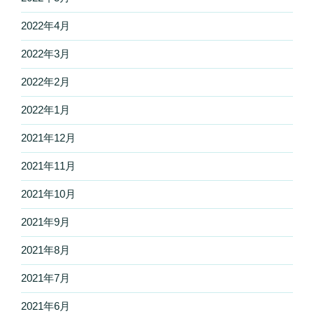
2022年4月
2022年3月
2022年2月
2022年1月
2021年12月
2021年11月
2021年10月
2021年9月
2021年8月
2021年7月
2021年6月