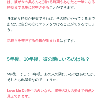
は、彼が今の奥さんと別れる時期やあなたと一緒になる
時期まで見事に的中させる
ことができます。
具体的な時期が把握できれば、その時がやってくるまで
あなたは自分の心にケジメをつけることができるでしょ
う。
気持ちを整理する余裕が生まれる
はずです。
5年後、10年後、彼の隣にいるのは私？
5年後、そして10年後、あの人の隣にいるのはあなたか、
それとも配偶者なのでしょうか。
Love Me Do先生の占いなら、将来の2人の姿まで自然と
見えてきます。