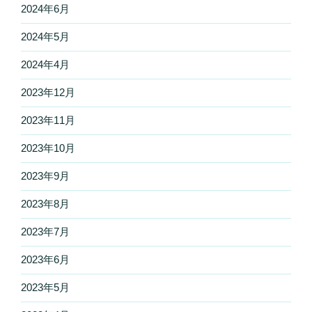
2024年6月
2024年5月
2024年4月
2023年12月
2023年11月
2023年10月
2023年9月
2023年8月
2023年7月
2023年6月
2023年5月