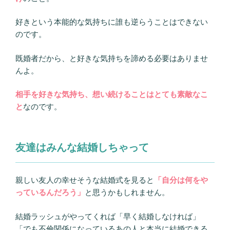
好きという本能的な気持ちに誰も逆らうことはできない
のです。
既婚者だから、と好きな気持ちを諦める必要はありませ
んよ。
相手を好きな気持ち、想い続けることはとても素敵なこ
と
なのです。
友達はみんな結婚しちゃって
親しい友人の幸せそうな結婚式を見ると
「自分は何をや
っているんだろう」
と思うかもしれません。
結婚ラッシュがやってくれば「早く結婚しなければ」
「でも不倫関係になっているあの人と本当に結婚できる