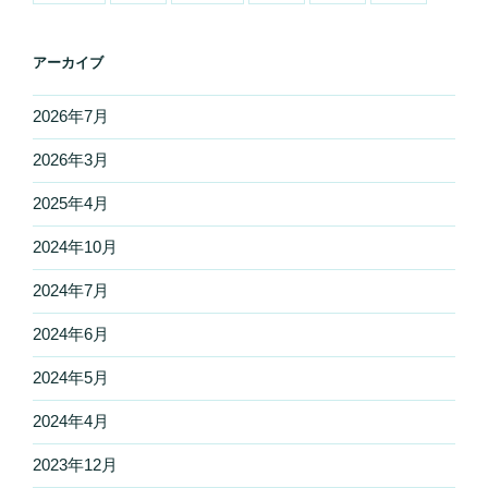
アーカイブ
2026年7月
2026年3月
2025年4月
2024年10月
2024年7月
2024年6月
2024年5月
2024年4月
2023年12月