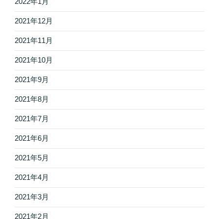
2022年1月
2021年12月
2021年11月
2021年10月
2021年9月
2021年8月
2021年7月
2021年6月
2021年5月
2021年4月
2021年3月
2021年2月