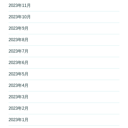
2023年11月
2023年10月
2023年9月
2023年8月
2023年7月
2023年6月
2023年5月
2023年4月
2023年3月
2023年2月
2023年1月