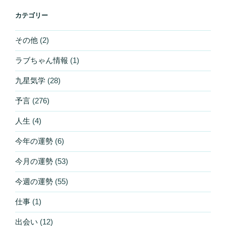
カテゴリー
その他
(2)
ラブちゃん情報
(1)
九星気学
(28)
予言
(276)
人生
(4)
今年の運勢
(6)
今月の運勢
(53)
今週の運勢
(55)
仕事
(1)
出会い
(12)