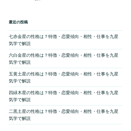
最近の投稿
七赤金星の性格は？特徴・恋愛傾向・相性・仕事を九星
気学で解説
六白金星の性格は？特徴・恋愛傾向・相性・仕事を九星
気学で解説
五黄土星の性格は？特徴・恋愛傾向・相性・仕事を九星
気学で解説
四緑木星の性格は？特徴・恋愛傾向・相性・仕事を九星
気学で解説
二黒土星の性格は？特徴・恋愛傾向・相性・仕事を九星
気学で解説