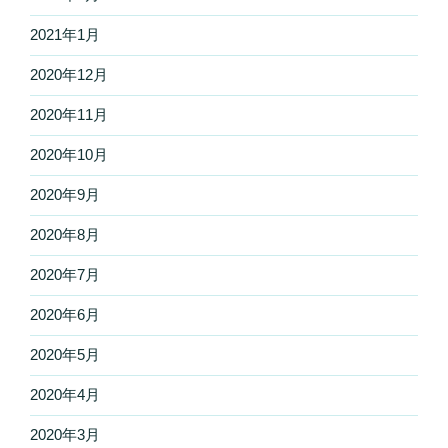
2021年1月
2020年12月
2020年11月
2020年10月
2020年9月
2020年8月
2020年7月
2020年6月
2020年5月
2020年4月
2020年3月