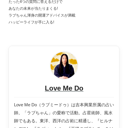
たった4つの質問に答えるだけで
あなたの未来が当たりまくる!
ラブちゃん渾身の開運アドバイスが満載
ハッピーライフが手に入る!
Love Me Do
Love Me Do（ラブミードゥ）は吉本興業所属の占い
師。「ラブちゃん」の愛称で活動。占星術師、風水
師でもある。東洋、西洋の占術に精通し、『ヒルナ