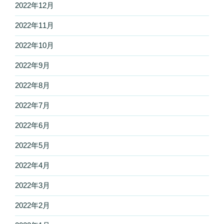
2022年12月
2022年11月
2022年10月
2022年9月
2022年8月
2022年7月
2022年6月
2022年5月
2022年4月
2022年3月
2022年2月