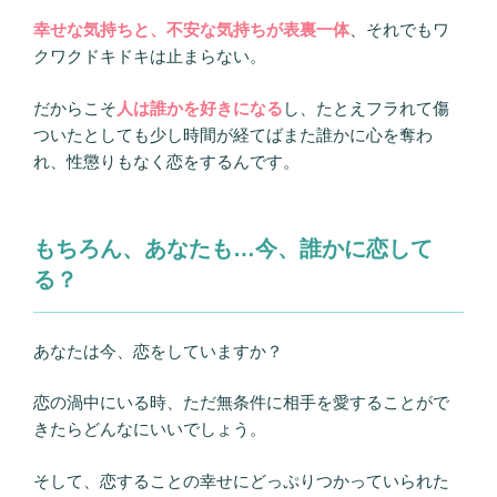
幸せな気持ちと、不安な気持ちが表裏一体
、それでもワ
クワクドキドキは止まらない。
だからこそ
人は誰かを好きになる
し、たとえフラれて傷
ついたとしても少し時間が経てばまた誰かに心を奪わ
れ、性懲りもなく恋をするんです。
もちろん、あなたも…今、誰かに恋して
る？
あなたは今、恋をしていますか？
恋の渦中にいる時、ただ無条件に相手を愛することがで
きたらどんなにいいでしょう。
そして、恋することの幸せにどっぷりつかっていられた