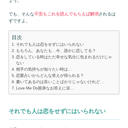
ょう。
でも、そんな
不安もこれを読んでもらえば解消
されるは
ずですよ。
目次
それでも人は恋をせずにはいられない
もちろん、あなたも…今、誰かに恋してる？
恋をしている時はただ幸せな気分に包まれるだけじゃ
ない
相手の気持ちが知りたい時は…
恋愛占いからどんな答えが得られる？
書いてあるのは良いことばかりじゃないけれど…
Love Me Do親身なお答えに涙…
それでも人は恋をせずにはいられない