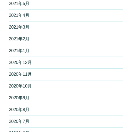
2021年5月
2021年4月
2021年3月
2021年2月
2021年1月
2020年12月
2020年11月
2020年10月
2020年9月
2020年8月
2020年7月