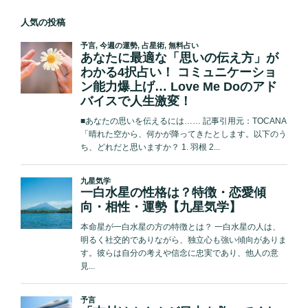
人気の投稿