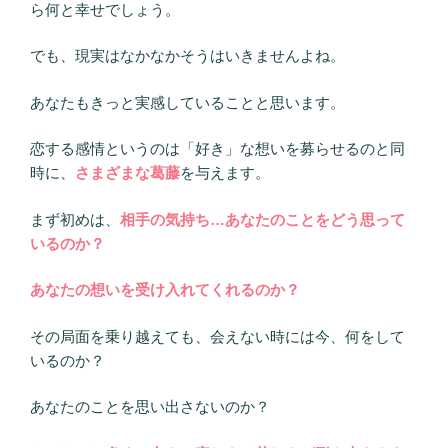
ら何と幸せでしょう。
でも、現実はなかなかそうはいきませんよね。
あなたもきっと実感していることと思います。
恋する感情というのは「好き」な想いを募らせるのと同
時に、
さまざまな葛藤
を与えます。
まず初めは、
相手の気持ち…あなたのことをどう思って
いるのか？
あなたの想いを受け入れてくれるのか？
その局面を乗り越えても、会えない時には今、何をして
いるのか？
あなたのことを思い出さないのか？