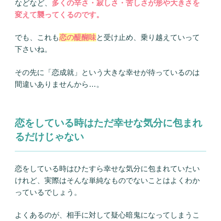
などなど、
多くの辛さ・寂しさ・苦しさが形や大きさを
変えて襲ってくるのです。
でも、これも
恋の醍醐味
と受け止め、乗り越えていって
下さいね。
その先に「恋成就」という大きな幸せが待っているのは
間違いありませんから…。
恋をしている時はただ幸せな気分に包まれ
るだけじゃない
恋をしている時はひたすら幸せな気分に包まれていたい
けれど、実際はそんな単純なものでないことはよくわか
っているでしょう。
よくあるのが、相手に対して疑心暗鬼になってしまうこ