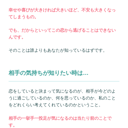
幸せや喜びが大きければ大きいほど、不安も大きくなっ
てしまうもの。
でも、だからといってこの恋から逃げることはできない
んです。
そのことは誰よりもあなたが知っているはずです。
相手の気持ちが知りたい時は…
恋をしていると決まって気になるのが、相手が今どのよ
うに過ごしているのか、何を思っているのか、私のこと
をどれくらい考えてくれているのかということ。
相手の一挙手一投足が気になるのは当たり前のことで
す。