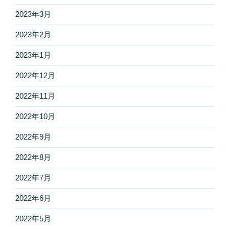
2023年3月
2023年2月
2023年1月
2022年12月
2022年11月
2022年10月
2022年9月
2022年8月
2022年7月
2022年6月
2022年5月