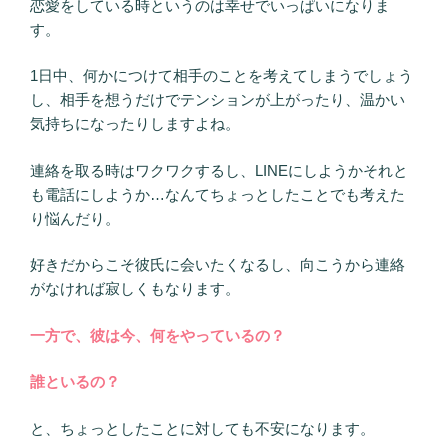
恋愛をしている時というのは幸せでいっぱいになりま
す。
1日中、何かにつけて相手のことを考えてしまうでしょう
し、相手を想うだけでテンションが上がったり、温かい
気持ちになったりしますよね。
連絡を取る時はワクワクするし、LINEにしようかそれと
も電話にしようか…なんてちょっとしたことでも考えた
り悩んだり。
好きだからこそ彼氏に会いたくなるし、向こうから連絡
がなければ寂しくもなります。
一方で、彼は今、何をやっているの？
誰といるの？
と、ちょっとしたことに対しても不安になります。