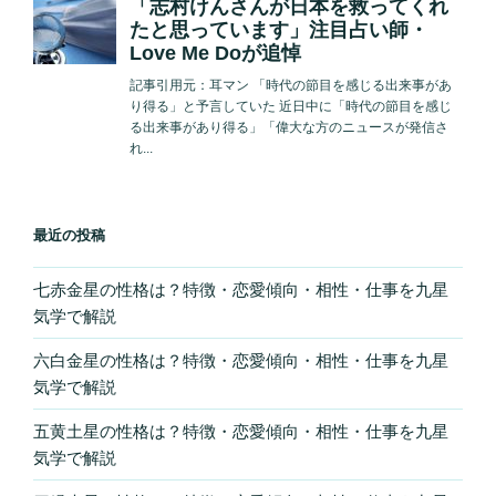
最近の投稿
七赤金星の性格は？特徴・恋愛傾向・相性・仕事を九星
気学で解説
六白金星の性格は？特徴・恋愛傾向・相性・仕事を九星
気学で解説
五黄土星の性格は？特徴・恋愛傾向・相性・仕事を九星
気学で解説