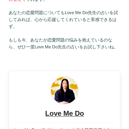
あなたの恋愛問題についてもLove Me Do先生の占いを試
してみれば、心から応援してくれていると実感できるは
ず。
もしも今、あなたが恋愛問題の悩みを抱えているのな
ら、ぜひ一度Love Me Do先生の占いをお試し下さいね。
Love Me Do