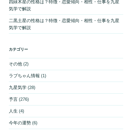
四緑木星の性格は？特徴・恋愛傾向・相性・仕事を九星
気学で解説
二黒土星の性格は？特徴・恋愛傾向・相性・仕事を九星
気学で解説
カテゴリー
その他
(2)
ラブちゃん情報
(1)
九星気学
(28)
予言
(276)
人生
(4)
今年の運勢
(6)