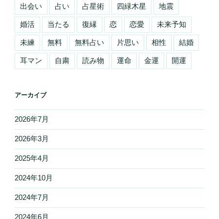
出会い
占い
占星術
四緑木星
地震
婚活
当たる
復縁
恋
恋愛
未来予知
未練
無料
無料占い
片思い
相性
結婚
耳マン
自粛
読み物
運命
金運
開運
アーカイブ
2026年7月
2026年3月
2025年4月
2024年10月
2024年7月
2024年6月