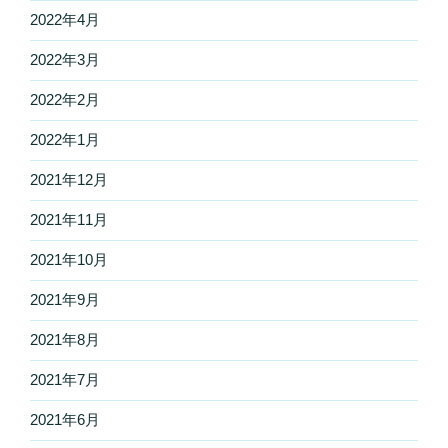
2022年4月
2022年3月
2022年2月
2022年1月
2021年12月
2021年11月
2021年10月
2021年9月
2021年8月
2021年7月
2021年6月