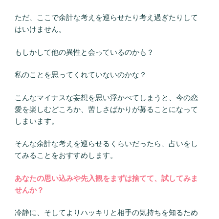
ただ、ここで余計な考えを巡らせたり考え過ぎたりして
はいけません。
もしかして他の異性と会っているのかも？
私のことを思ってくれていないのかな？
こんなマイナスな妄想を思い浮かべてしまうと、今の恋
愛を楽しむどころか、苦しさばかりが募ることになって
しまいます。
そんな余計な考えを巡らせるくらいだったら、占いをし
てみることをおすすめします。
あなたの思い込みや先入観をまずは捨てて、試してみま
せんか？
冷静に、そしてよりハッキリと相手の気持ちを知るため