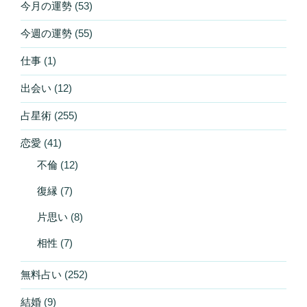
今月の運勢
(53)
今週の運勢
(55)
仕事
(1)
出会い
(12)
占星術
(255)
恋愛
(41)
不倫
(12)
復縁
(7)
片思い
(8)
相性
(7)
無料占い
(252)
結婚
(9)