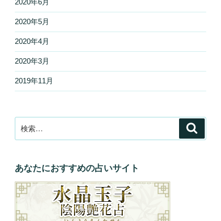
2020年6月
2020年5月
2020年4月
2020年3月
2019年11月
検
検
索
索:
あなたにおすすめの占いサイト