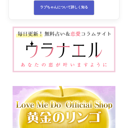
ラブちゃんについて詳しく知る