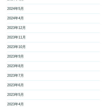
2024年5月
2024年4月
2023年12月
2023年11月
2023年10月
2023年9月
2023年8月
2023年7月
2023年6月
2023年5月
2023年4月