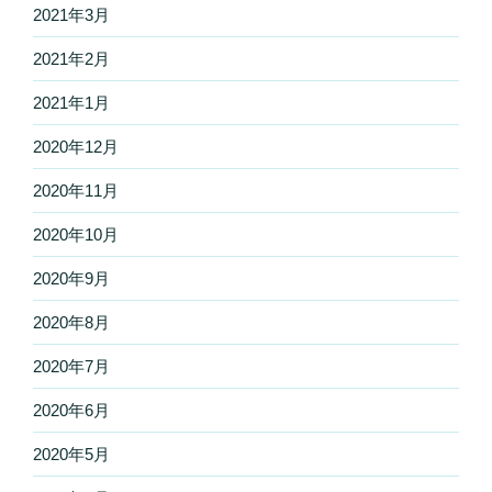
2021年3月
2021年2月
2021年1月
2020年12月
2020年11月
2020年10月
2020年9月
2020年8月
2020年7月
2020年6月
2020年5月