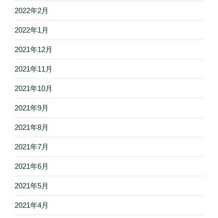
2022年2月
2022年1月
2021年12月
2021年11月
2021年10月
2021年9月
2021年8月
2021年7月
2021年6月
2021年5月
2021年4月