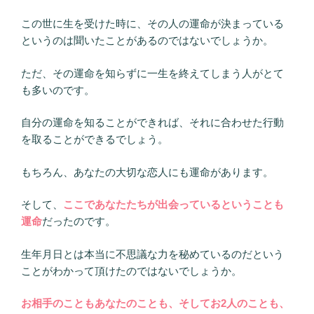
この世に生を受けた時に、その人の運命が決まっている
というのは聞いたことがあるのではないでしょうか。
ただ、その運命を知らずに一生を終えてしまう人がとて
も多いのです。
自分の運命を知ることができれば、それに合わせた行動
を取ることができるでしょう。
もちろん、あなたの大切な恋人にも運命があります。
そして、
ここであなたたちが出会っているということも
運命
だったのです。
生年月日とは本当に不思議な力を秘めているのだという
ことがわかって頂けたのではないでしょうか。
お相手のこともあなたのことも、そしてお2人のことも、