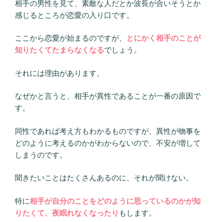
相手の男性を見て、素敵な人だとか波長が合いそうとか
感じるところが恋愛の入り口です。
ここから恋愛が始まるのですが、
とにかく相手のことが
知りたくてたまらなくなる
でしょう。
それには理由があります。
なぜかと言うと、相手が異性であることが一番の原因で
す。
同性であれば考え方もわかるものですが、異性が物事を
どのように考えるのかがわからないので、不安が増して
しまうのです。
聞きたいことはたくさんあるのに、それが聞けない。
特に
相手が自分のことをどのように思っているのかが知
りたくて、夜眠れなくなったり
もします。