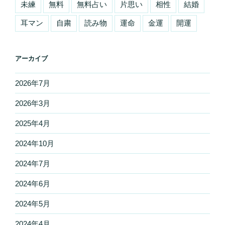
未練
無料
無料占い
片思い
相性
結婚
耳マン
自粛
読み物
運命
金運
開運
アーカイブ
2026年7月
2026年3月
2025年4月
2024年10月
2024年7月
2024年6月
2024年5月
2024年4月