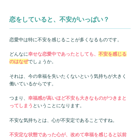
恋をしていると、不安がいっぱい？
恋愛中は特に不安を感じることが多くなるものです。
どんなに
幸せな恋愛中であったとしても、
不安を感じる
のはなぜ
でしょうか。
それは、今の幸福を失いたくないという気持ちが大きく
働いているからです。
つまり、
幸福感が高いほど不安も大きなものがつきまと
ってしまう
ということになります。
不安な気持ちとは、心が不安定であることですね。
不安定な状態であった心が、改めて幸福を感じると以前