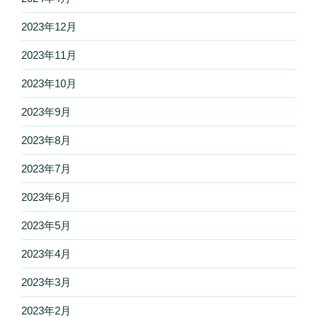
2023年12月
2023年11月
2023年10月
2023年9月
2023年8月
2023年7月
2023年6月
2023年5月
2023年4月
2023年3月
2023年2月