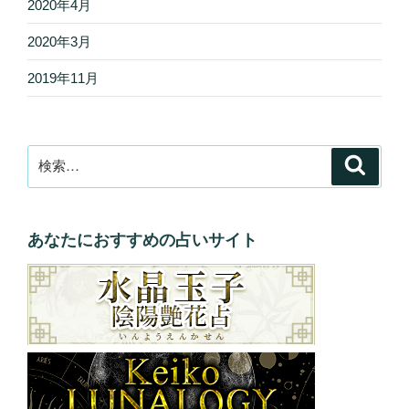
2020年4月
2020年3月
2019年11月
検
検
索
索:
あなたにおすすめの占いサイト