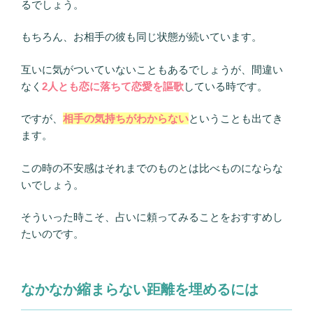
るでしょう。
もちろん、お相手の彼も同じ状態が続いています。
互いに気がついていないこともあるでしょうが、間違い
なく
2人とも恋に落ちて恋愛を謳歌
している時です。
ですが、
相手の気持ちがわからない
ということも出てき
ます。
この時の不安感はそれまでのものとは比べものにならな
いでしょう。
そういった時こそ、占いに頼ってみることをおすすめし
たいのです。
なかなか縮まらない距離を埋めるには