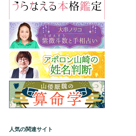
人気の関連サイト