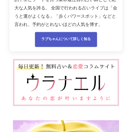
大な人気を誇る。 全国で行われる占いライブは「会
うと運がよくなる」「歩くパワースポット」などと
言われ、予約がとれないほどの人気を博す。
ラブちゃんについて詳しく知る