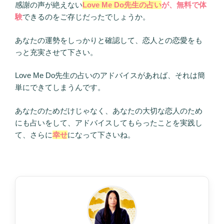
感謝の声が絶えない
Love Me Do先生の占い
が、無料で体
験
できるのをご存じだったでしょうか。
あなたの運勢をしっかりと確認して、恋人との恋愛をも
っと充実させて下さい。
Love Me Do先生の占いのアドバイスがあれば、それは簡
単にできてしまうんです。
あなたのためだけじゃなく、あなたの大切な恋人のため
にも占いをして、アドバイスしてもらったことを実践し
て、さらに
幸せ
になって下さいね。