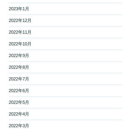
2023年1月
2022年12月
2022年11月
2022年10月
2022年9月
2022年8月
2022年7月
2022年6月
2022年5月
2022年4月
2022年3月