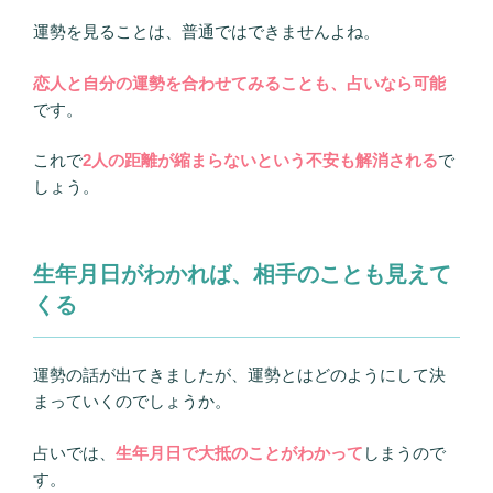
運勢を見ることは、普通ではできませんよね。
恋人と自分の運勢を合わせてみることも、占いなら可能
です。
これで
2人の距離が縮まらないという不安も解消される
で
しょう。
生年月日がわかれば、相手のことも見えて
くる
運勢の話が出てきましたが、運勢とはどのようにして決
まっていくのでしょうか。
占いでは、
生年月日で大抵のことがわかって
しまうので
す。