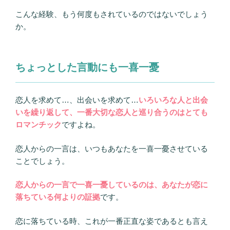
こんな経験、もう何度もされているのではないでしょう
か。
ちょっとした言動にも一喜一憂
恋人を求めて…、出会いを求めて…
いろいろな人と出会
いを繰り返して、一番大切な恋人と巡り合うのはとても
ロマンチック
ですよね。
恋人からの一言は、いつもあなたを一喜一憂させている
ことでしょう。
恋人からの一言で一喜一憂しているのは、あなたが恋に
落ちている何よりの証拠
です。
恋に落ちている時、これが一番正直な姿であるとも言え