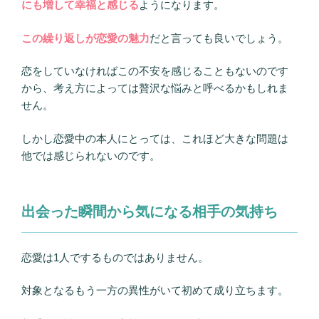
にも増して幸福と感じる
ようになります。
この繰り返しが恋愛の魅力
だと言っても良いでしょう。
恋をしていなければこの不安を感じることもないのです
から、考え方によっては贅沢な悩みと呼べるかもしれま
せん。
しかし恋愛中の本人にとっては、これほど大きな問題は
他では感じられないのです。
出会った瞬間から気になる相手の気持ち
恋愛は1人でするものではありません。
対象となるもう一方の異性がいて初めて成り立ちます。