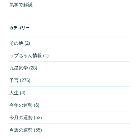
気学で解説
カテゴリー
その他
(2)
ラブちゃん情報
(1)
九星気学
(28)
予言
(276)
人生
(4)
今年の運勢
(6)
今月の運勢
(53)
今週の運勢
(55)