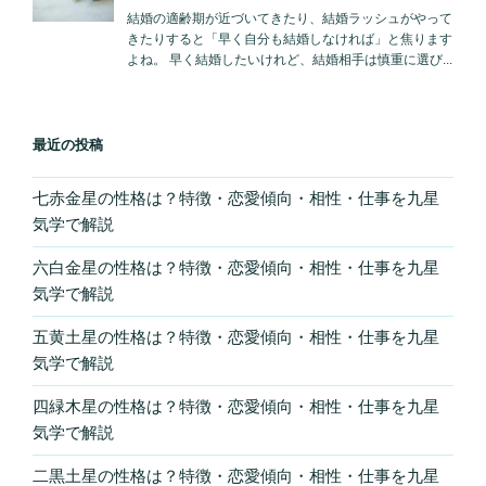
最近の投稿
七赤金星の性格は？特徴・恋愛傾向・相性・仕事を九星
気学で解説
六白金星の性格は？特徴・恋愛傾向・相性・仕事を九星
気学で解説
五黄土星の性格は？特徴・恋愛傾向・相性・仕事を九星
気学で解説
四緑木星の性格は？特徴・恋愛傾向・相性・仕事を九星
気学で解説
二黒土星の性格は？特徴・恋愛傾向・相性・仕事を九星