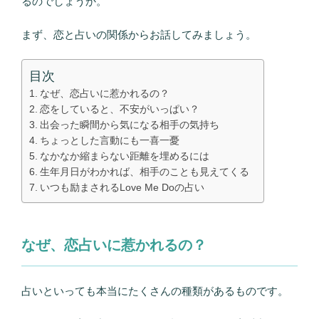
るのでしょうか。
まず、恋と占いの関係からお話してみましょう。
目次
なぜ、恋占いに惹かれるの？
恋をしていると、不安がいっぱい？
出会った瞬間から気になる相手の気持ち
ちょっとした言動にも一喜一憂
なかなか縮まらない距離を埋めるには
生年月日がわかれば、相手のことも見えてくる
いつも励まされるLove Me Doの占い
なぜ、恋占いに惹かれるの？
占いといっても本当にたくさんの種類があるものです。