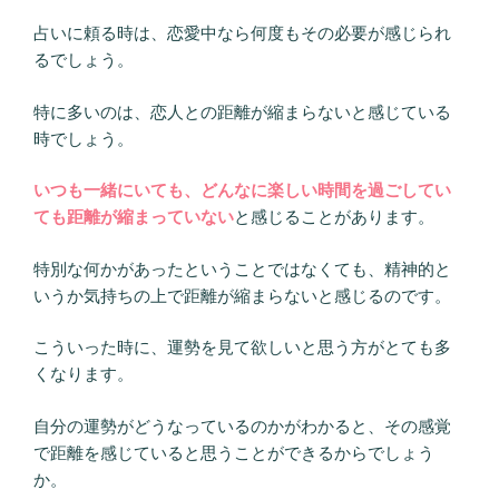
占いに頼る時は、恋愛中なら何度もその必要が感じられ
るでしょう。
特に多いのは、恋人との距離が縮まらないと感じている
時でしょう。
いつも一緒にいても、どんなに楽しい時間を過ごしてい
ても距離が縮まっていない
と感じることがあります。
特別な何かがあったということではなくても、精神的と
いうか気持ちの上で距離が縮まらないと感じるのです。
こういった時に、運勢を見て欲しいと思う方がとても多
くなります。
自分の運勢がどうなっているのかがわかると、その感覚
で距離を感じていると思うことができるからでしょう
か。