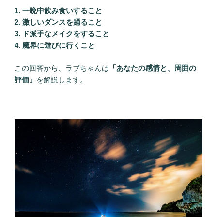
1. 一晩中飲み食いすること
2. 激しいダンスを踊ること
3. ド派手なメイクをすること
4. 魔界に遊びに行くこと
この回答から、ラブちゃんは
「あなたの感情と、周囲の
評価」
を解説します。