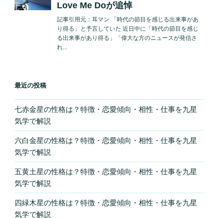
最近の投稿
七赤金星の性格は？特徴・恋愛傾向・相性・仕事を九星
気学で解説
六白金星の性格は？特徴・恋愛傾向・相性・仕事を九星
気学で解説
五黄土星の性格は？特徴・恋愛傾向・相性・仕事を九星
気学で解説
四緑木星の性格は？特徴・恋愛傾向・相性・仕事を九星
気学で解説