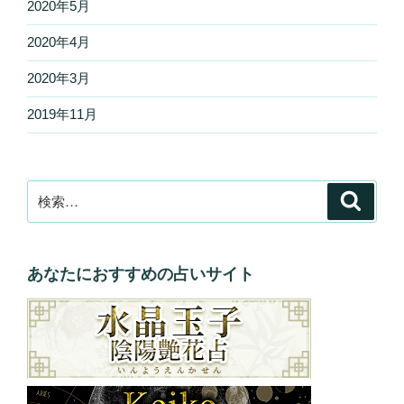
2020年5月
2020年4月
2020年3月
2019年11月
検
検
索
索:
あなたにおすすめの占いサイト