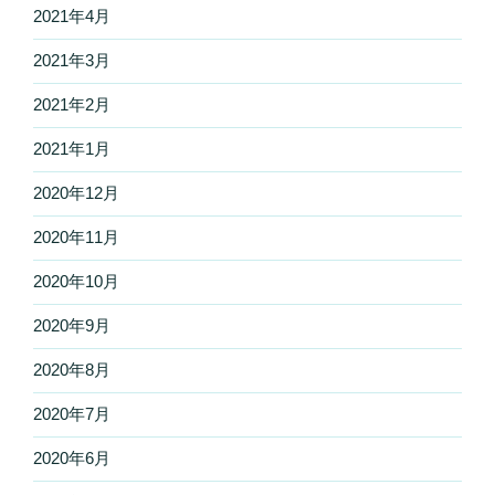
2021年4月
2021年3月
2021年2月
2021年1月
2020年12月
2020年11月
2020年10月
2020年9月
2020年8月
2020年7月
2020年6月