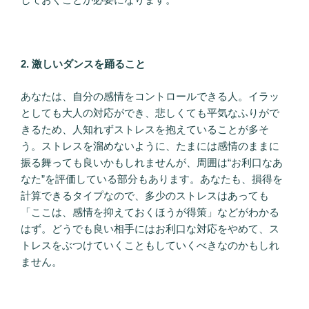
2. 激しいダンスを踊ること
あなたは、自分の感情をコントロールできる人。イラッ
としても大人の対応ができ、悲しくても平気なふりがで
きるため、人知れずストレスを抱えていることが多そ
う。ストレスを溜めないように、たまには感情のままに
振る舞っても良いかもしれませんが、周囲は“お利口なあ
なた”を評価している部分もあります。あなたも、損得を
計算できるタイプなので、多少のストレスはあっても
「ここは、感情を抑えておくほうが得策」などがわかる
はず。どうでも良い相手にはお利口な対応をやめて、ス
トレスをぶつけていくこともしていくべきなのかもしれ
ません。