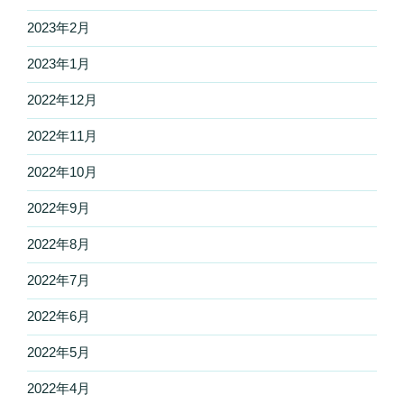
2023年2月
2023年1月
2022年12月
2022年11月
2022年10月
2022年9月
2022年8月
2022年7月
2022年6月
2022年5月
2022年4月