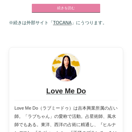
続きを読む
※続きは外部サイト「
TOCANA
」にうつります。
Love Me Do
Love Me Do（ラブミードゥ）は吉本興業所属の占い
師。「ラブちゃん」の愛称で活動。占星術師、風水
師でもある。東洋、西洋の占術に精通し、『ヒルナ