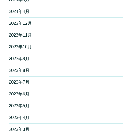
2024年4月
2023年12月
2023年11月
2023年10月
2023年9月
2023年8月
2023年7月
2023年6月
2023年5月
2023年4月
2023年3月