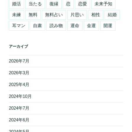
婚活
当たる
復縁
恋
恋愛
未来予知
未練
無料
無料占い
片思い
相性
結婚
耳マン
自粛
読み物
運命
金運
開運
アーカイブ
2026年7月
2026年3月
2025年4月
2024年10月
2024年7月
2024年6月
2024年5月