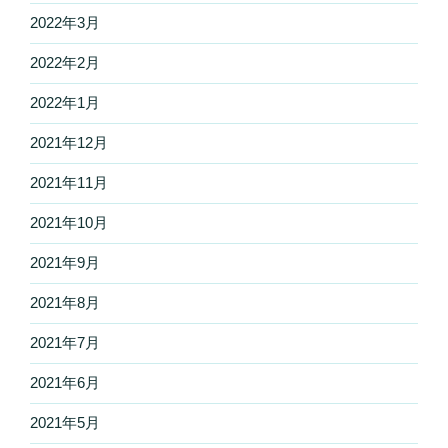
2022年3月
2022年2月
2022年1月
2021年12月
2021年11月
2021年10月
2021年9月
2021年8月
2021年7月
2021年6月
2021年5月