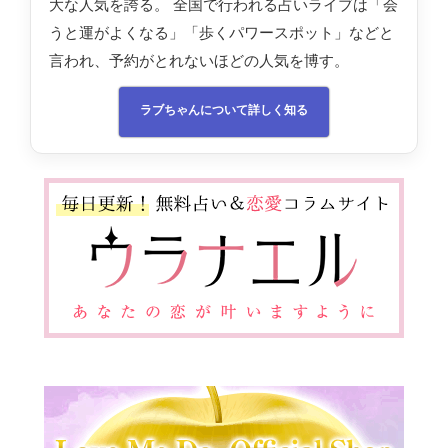
大な人気を誇る。 全国で行われる占いライブは「会
うと運がよくなる」「歩くパワースポット」などと
言われ、予約がとれないほどの人気を博す。
ラブちゃんについて詳しく知る