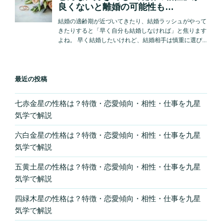
最近の投稿
七赤金星の性格は？特徴・恋愛傾向・相性・仕事を九星
気学で解説
六白金星の性格は？特徴・恋愛傾向・相性・仕事を九星
気学で解説
五黄土星の性格は？特徴・恋愛傾向・相性・仕事を九星
気学で解説
四緑木星の性格は？特徴・恋愛傾向・相性・仕事を九星
気学で解説