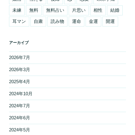
未練
無料
無料占い
片思い
相性
結婚
耳マン
自粛
読み物
運命
金運
開運
アーカイブ
2026年7月
2026年3月
2025年4月
2024年10月
2024年7月
2024年6月
2024年5月