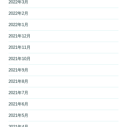
2022年3月
2022年2月
2022年1月
2021年12月
2021年11月
2021年10月
2021年9月
2021年8月
2021年7月
2021年6月
2021年5月
2021年4月