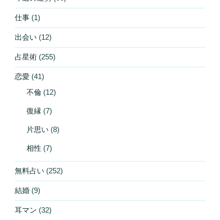
仕事
(1)
出会い
(12)
占星術
(255)
恋愛
(41)
不倫
(12)
復縁
(7)
片思い
(8)
相性
(7)
無料占い
(252)
結婚
(9)
耳マン
(32)