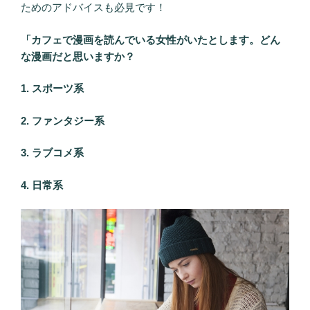
ためのアドバイスも必見です！
「カフェで漫画を読んでいる女性がいたとします。どん
な漫画だと思いますか？
1. スポーツ系
2. ファンタジー系
3. ラブコメ系
4. 日常系