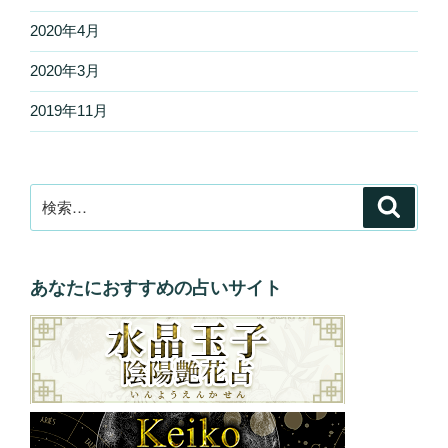
2020年4月
2020年3月
2019年11月
検
検
索
索:
あなたにおすすめの占いサイト