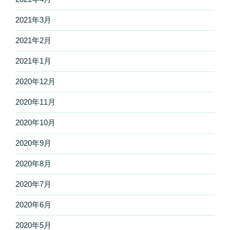
2021年3月
2021年2月
2021年1月
2020年12月
2020年11月
2020年10月
2020年9月
2020年8月
2020年7月
2020年6月
2020年5月