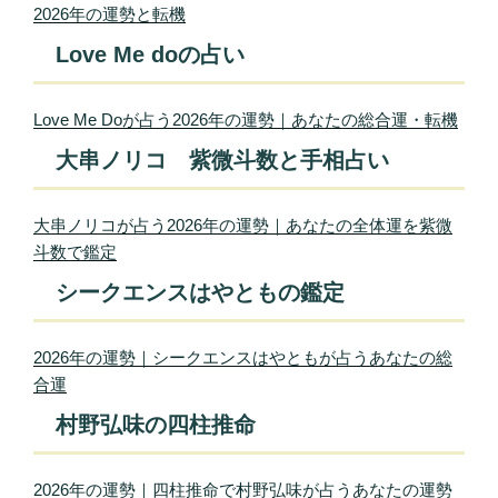
2026年の運勢と転機
Love Me doの占い
Love Me Doが占う2026年の運勢｜あなたの総合運・転機
大串ノリコ 紫微斗数と手相占い
大串ノリコが占う2026年の運勢｜あなたの全体運を紫微
斗数で鑑定
シークエンスはやともの鑑定
2026年の運勢｜シークエンスはやともが占うあなたの総
合運
村野弘味の四柱推命
2026年の運勢｜四柱推命で村野弘味が占うあなたの運勢