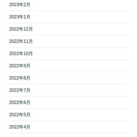
2023年2月
2023年1月
2022年12月
2022年11月
2022年10月
2022年9月
2022年8月
2022年7月
2022年6月
2022年5月
2022年4月