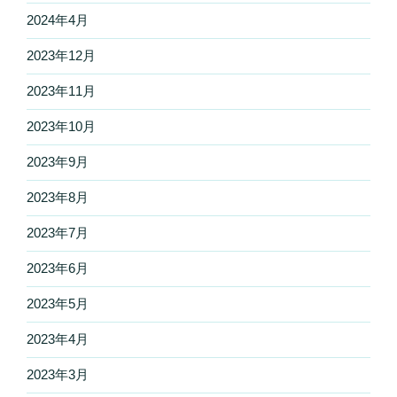
2024年4月
2023年12月
2023年11月
2023年10月
2023年9月
2023年8月
2023年7月
2023年6月
2023年5月
2023年4月
2023年3月