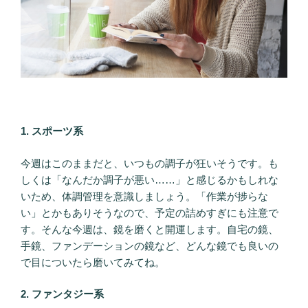
1. スポーツ系
今週はこのままだと、いつもの調子が狂いそうです。も
しくは「なんだか調子が悪い……」と感じるかもしれな
いため、体調管理を意識しましょう。「作業が捗らな
い」とかもありそうなので、予定の詰めすぎにも注意で
す。そんな今週は、鏡を磨くと開運します。自宅の鏡、
手鏡、ファンデーションの鏡など、どんな鏡でも良いの
で目についたら磨いてみてね。
2. ファンタジー系