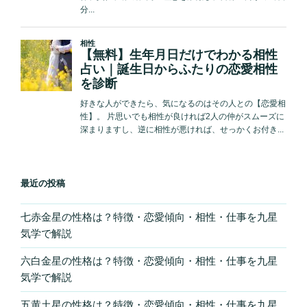
最近の投稿
七赤金星の性格は？特徴・恋愛傾向・相性・仕事を九星
気学で解説
六白金星の性格は？特徴・恋愛傾向・相性・仕事を九星
気学で解説
五黄土星の性格は？特徴・恋愛傾向・相性・仕事を九星