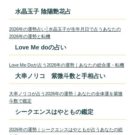
水晶玉子 陰陽艶花占
2026年の運勢占い│水晶玉子が生年月日で占うあなたの
2026年の運勢と転機
Love Me doの占い
Love Me Doが占う2026年の運勢｜あなたの総合運・転機
大串ノリコ 紫微斗数と手相占い
大串ノリコが占う2026年の運勢｜あなたの全体運を紫微
斗数で鑑定
シークエンスはやともの鑑定
2026年の運勢｜シークエンスはやともが占うあなたの総