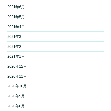
2021年6月
2021年5月
2021年4月
2021年3月
2021年2月
2021年1月
2020年12月
2020年11月
2020年10月
2020年9月
2020年8月