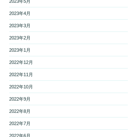
2023年5月
2023年4月
2023年3月
2023年2月
2023年1月
2022年12月
2022年11月
2022年10月
2022年9月
2022年8月
2022年7月
2022年6月