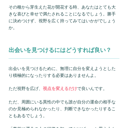
その種から芽生えた花が開花する時、あなたはとても大
きな喜びと幸せで満たされることになるでしょう。勝手
に決めつけず、視野を広く持ってみてはいかがでしょう
か。
出会いを見つけるにはどうすれば良い？
出会いを見つけるために、無理に自分を変えようとした
り積極的になったりする必要はありませんよ。
ただ視野を広げ、
視点を変えるだけ
で良いんです。
ただ、周囲にいる異性の中でも誰が自分の運命の相手な
のか見極められなかったり、判断できなかったりするこ
ともあるでしょう。