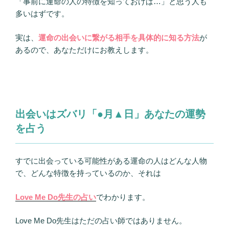
「事前に運命の人の特徴を知っておけば…」と思う人も
多いはずです。
実は、
運命の出会いに繋がる相手を具体的に知る方法
が
あるので、あなただけにお教えします。
出会いはズバリ「●月▲日」あなたの運勢
を占う
すでに出会っている可能性がある運命の人はどんな人物
で、どんな特徴を持っているのか、それは
Love Me Do先生の占い
でわかります。
Love Me Do先生はただの占い師ではありません。