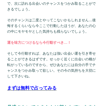
で、次に訪れる出会いのチャンスをつかみ取ることがで
きるでしょう。
そのチャンスは二度とやってこないかもしれません…後
悔するくらいなら今ここで行動したほうが、あなたの心
の中にモヤモヤとした気持ちも残らないでしょう。
運を味方につけるなら今行動すべき…！
そして今行動すれば、あなたは強い出会い運を引き寄せ
ることができるはずです。せっかく近くに出会いの種が
転がっているのですから、ぜひあなたには自分の手でチ
ャンスをつかみ取って欲しい。その今の気持ちを大切に
して下さいね。
まずは無料で占ってみる