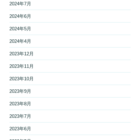
2024年7月
2024年6月
2024年5月
2024年4月
2023年12月
2023年11月
2023年10月
2023年9月
2023年8月
2023年7月
2023年6月