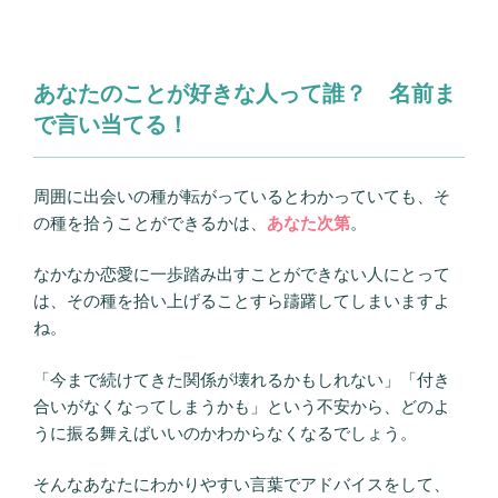
あなたのことが好きな人って誰？ 名前ま
で言い当てる！
周囲に出会いの種が転がっているとわかっていても、そ
の種を拾うことができるかは、
あなた次第
。
なかなか恋愛に一歩踏み出すことができない人にとって
は、その種を拾い上げることすら躊躇してしまいますよ
ね。
「今まで続けてきた関係が壊れるかもしれない」「付き
合いがなくなってしまうかも」という不安から、どのよ
うに振る舞えばいいのかわからなくなるでしょう。
そんなあなたにわかりやすい言葉でアドバイスをして、