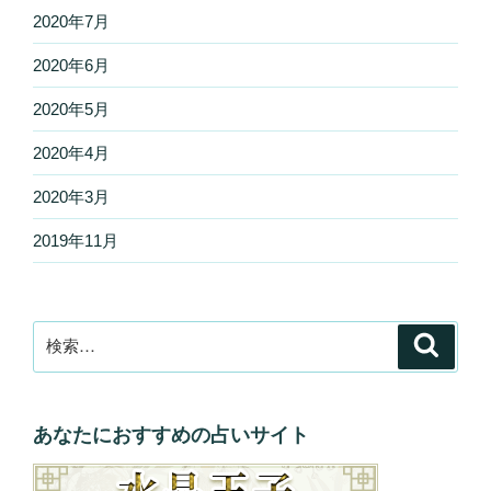
2020年7月
2020年6月
2020年5月
2020年4月
2020年3月
2019年11月
検
検
索
索:
あなたにおすすめの占いサイト