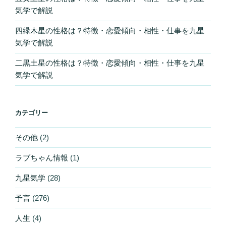
気学で解説
四緑木星の性格は？特徴・恋愛傾向・相性・仕事を九星
気学で解説
二黒土星の性格は？特徴・恋愛傾向・相性・仕事を九星
気学で解説
カテゴリー
その他
(2)
ラブちゃん情報
(1)
九星気学
(28)
予言
(276)
人生
(4)