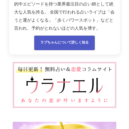
的中エピソードを持つ業界最注目の占い師として絶
大な人気を誇る。 全国で行われる占いライブは「会
うと運がよくなる」「歩くパワースポット」などと
言われ、予約がとれないほどの人気を博す。
ラブちゃんについて詳しく知る