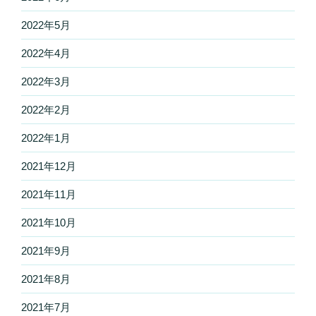
2022年5月
2022年4月
2022年3月
2022年2月
2022年1月
2021年12月
2021年11月
2021年10月
2021年9月
2021年8月
2021年7月