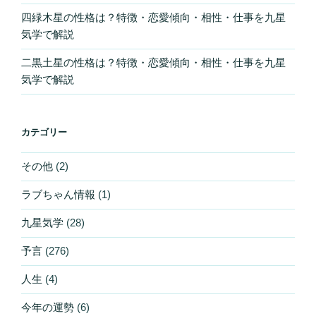
四緑木星の性格は？特徴・恋愛傾向・相性・仕事を九星
気学で解説
二黒土星の性格は？特徴・恋愛傾向・相性・仕事を九星
気学で解説
カテゴリー
その他
(2)
ラブちゃん情報
(1)
九星気学
(28)
予言
(276)
人生
(4)
今年の運勢
(6)