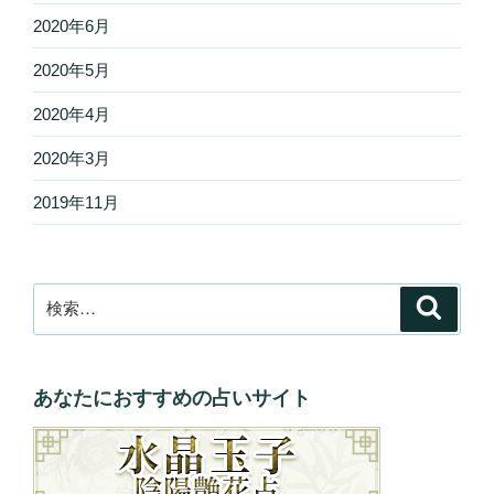
2020年6月
2020年5月
2020年4月
2020年3月
2019年11月
検
検
索
索:
あなたにおすすめの占いサイト