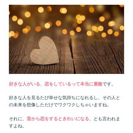
好きな人がいる、恋をしているって本当に素敵
です。
好きな人を見るたび幸せな気持ちになれるし、その人と
の未来を想像しただけでワクワクしちゃいますね。
それに、
昔から恋をするときれいになる
、とも言われま
すよね。