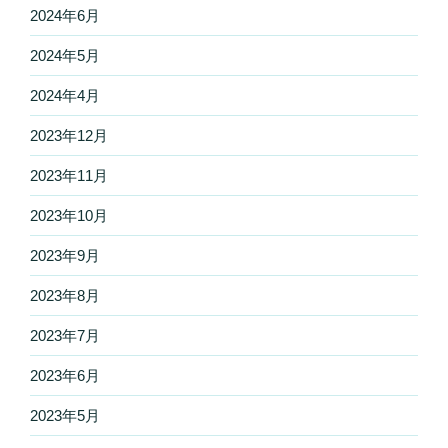
2024年6月
2024年5月
2024年4月
2023年12月
2023年11月
2023年10月
2023年9月
2023年8月
2023年7月
2023年6月
2023年5月