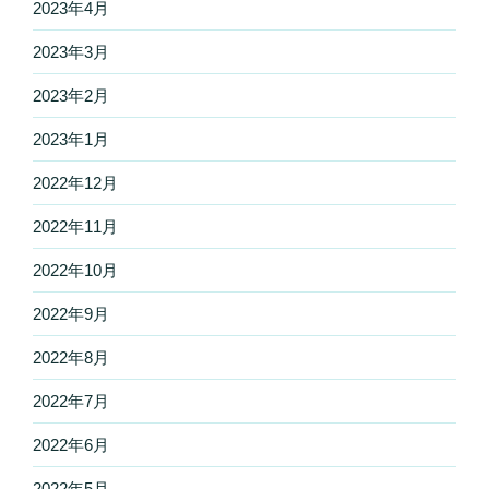
2023年4月
2023年3月
2023年2月
2023年1月
2022年12月
2022年11月
2022年10月
2022年9月
2022年8月
2022年7月
2022年6月
2022年5月