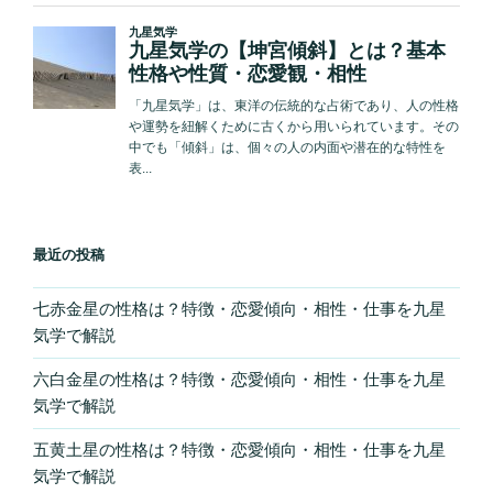
ド
バ
イ
ス！”
の
最近の投稿
七赤金星の性格は？特徴・恋愛傾向・相性・仕事を九星
気学で解説
六白金星の性格は？特徴・恋愛傾向・相性・仕事を九星
気学で解説
五黄土星の性格は？特徴・恋愛傾向・相性・仕事を九星
気学で解説