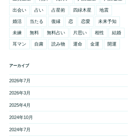
出会い
占い
占星術
四緑木星
地震
婚活
当たる
復縁
恋
恋愛
未来予知
未練
無料
無料占い
片思い
相性
結婚
耳マン
自粛
読み物
運命
金運
開運
アーカイブ
2026年7月
2026年3月
2025年4月
2024年10月
2024年7月