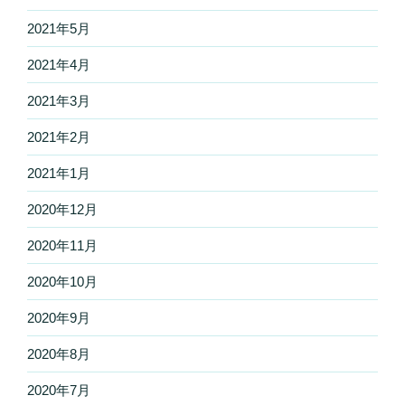
2021年5月
2021年4月
2021年3月
2021年2月
2021年1月
2020年12月
2020年11月
2020年10月
2020年9月
2020年8月
2020年7月