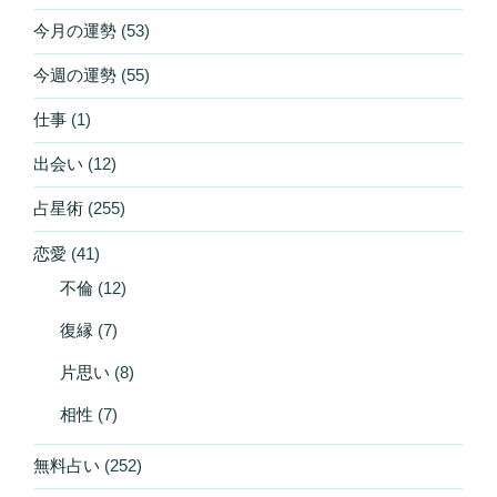
今月の運勢
(53)
今週の運勢
(55)
仕事
(1)
出会い
(12)
占星術
(255)
恋愛
(41)
不倫
(12)
復縁
(7)
片思い
(8)
相性
(7)
無料占い
(252)