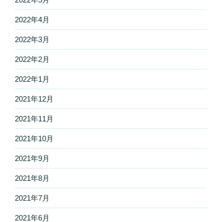
2022年4月
2022年3月
2022年2月
2022年1月
2021年12月
2021年11月
2021年10月
2021年9月
2021年8月
2021年7月
2021年6月