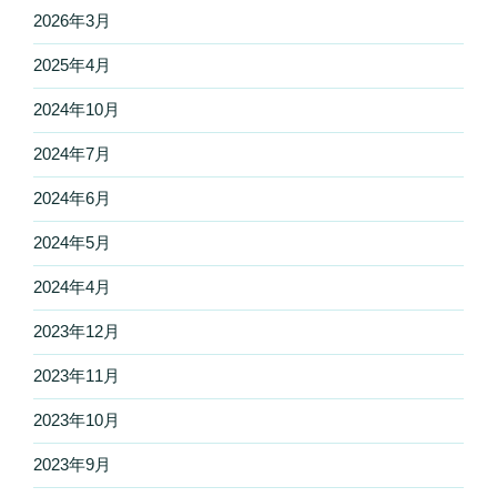
2026年3月
2025年4月
2024年10月
2024年7月
2024年6月
2024年5月
2024年4月
2023年12月
2023年11月
2023年10月
2023年9月