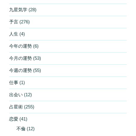
九星気学
(28)
予言
(276)
人生
(4)
今年の運勢
(6)
今月の運勢
(53)
今週の運勢
(55)
仕事
(1)
出会い
(12)
占星術
(255)
恋愛
(41)
不倫
(12)