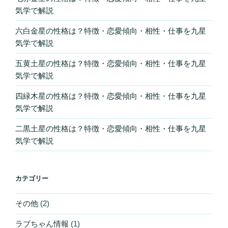
気学で解説
六白金星の性格は？特徴・恋愛傾向・相性・仕事を九星
気学で解説
五黄土星の性格は？特徴・恋愛傾向・相性・仕事を九星
気学で解説
四緑木星の性格は？特徴・恋愛傾向・相性・仕事を九星
気学で解説
二黒土星の性格は？特徴・恋愛傾向・相性・仕事を九星
気学で解説
カテゴリー
その他
(2)
ラブちゃん情報
(1)