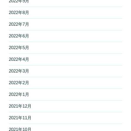
2022年9月
2022年8月
2022年7月
2022年6月
2022年5月
2022年4月
2022年3月
2022年2月
2022年1月
2021年12月
2021年11月
2021年10月