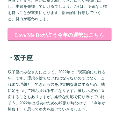
覚醒できます。何かに耐え続けてきた日々から抜け出
し、本領を発揮していけるでしょう。7月は、明確な目標
を持つことが重要になります。計画的に行動していく
と、努力が報われます。
Love Me Doが占う今年の運勢はこちら
・双子座
双子座のみなさんにとって、2022年は「現実的になれる
年」です。理想を捨てなければならないのではなく、こ
れまで理想としてきたものを現実的な形にするため、地
に足をつけて踏ん張れる年になります。厳しい現実に直
面することもありますが、柔軟な対応で切り抜けていけ
そう。2022年は成功のための頑張り時なので、「今年が
勝負！」と思って努力を続けていきましょう。