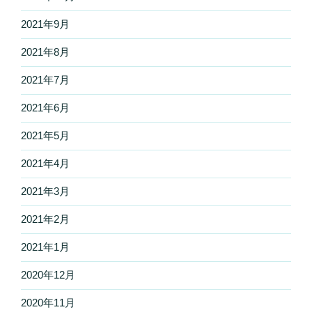
2021年9月
2021年8月
2021年7月
2021年6月
2021年5月
2021年4月
2021年3月
2021年2月
2021年1月
2020年12月
2020年11月