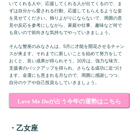
いてくれる人や、応援してくれる人が出てくるので、ま
ずは自分から愛される行動、応援してもらえるような姿
を見せてください。独りよがりにならないで、周囲の意
見や反応を参考にしながら、家庭や仕事、趣味など何で
も良いので前向きな気持ちでやっていきましょう。
そんな蟹座のみなさんは、5月に才能を開花させるチャン
スが来ます。それまでに新しいことを始めて努力をして
おくと、良い成果が得られそう。10月は、強力な味方、
支援者のバックアップを得られ、さらなる成功に近づけ
ます。金運にも恵まれる月なので、周囲に感謝しつつ、
自分のケアや自己投資もしていきましょう。
Love Me Doが占う今年の運勢はこちら
・乙女座