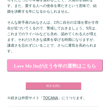
す。また、愛する人への使命を果たすという意味で、結
婚を決断する年になるかもしれません。
そんな射手座のみなさんは、2月に自分の立場を脅かす存
在が近づいてくるので、警戒しておきましょう。9月は、
これまでのライバルなども含め、認めてくれる人が増え
ます。それだけ大きな成果を挙げる時期になりますが、
謙虚さを忘れずにいることで、さらに運気を高められま
す。
Love Me Doが占う今年の運勢はこちら
続きを読む
※続きは外部サイト「
TOCANA
」にうつります。