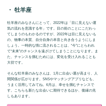
・ 牡羊座
牡羊座のみなさんにとって、2022年は「目に見えない運
気の流れを意識する年」です。目の前のことにこだわっ
てしまうのもわかるのですが、2022年は目に見えないも
の、物事の本質、自分自身の本音と向き合うようにしま
しょう。一時的な情に流されることは、“今”にとらわれ
て“未来”のチャンスを遠ざけてしまうことになります。ま
た、チャンスを掴むためには、変化を受け入れることも
大切です。
そんな牡羊座のみなさんは、1月に出会い運が高まり、人
間関係が広がります。SNSやマッチングアプリなども、
うまく活用してみてね。6月は、幸せを掴むチャンスで
す。こちらも新たな出会いに期待できるほか、復縁の兆
しもあります。