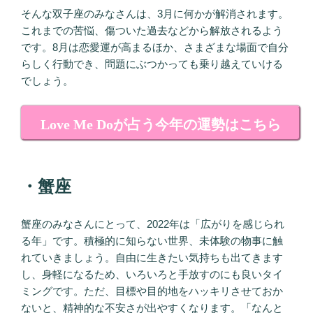
そんな双子座のみなさんは、3月に何かが解消されます。
これまでの苦悩、傷ついた過去などから解放されるよう
です。8月は恋愛運が高まるほか、さまざまな場面で自分
らしく行動でき、問題にぶつかっても乗り越えていける
でしょう。
Love Me Doが占う今年の運勢はこちら
・蟹座
蟹座のみなさんにとって、2022年は「広がりを感じられ
る年」です。積極的に知らない世界、未体験の物事に触
れていきましょう。自由に生きたい気持ちも出てきます
し、身軽になるため、いろいろと手放すのにも良いタイ
ミングです。ただ、目標や目的地をハッキリさせておか
ないと、精神的な不安さが出やすくなります。「なんと