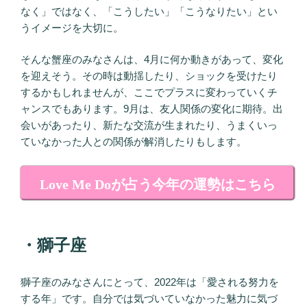
なく」ではなく、「こうしたい」「こうなりたい」とい
うイメージを大切に。
そんな蟹座のみなさんは、4月に何か動きがあって、変化
を迎えそう。その時は動揺したり、ショックを受けたり
するかもしれませんが、ここでプラスに変わっていくチ
ャンスでもあります。9月は、友人関係の変化に期待。出
会いがあったり、新たな交流が生まれたり、うまくいっ
ていなかった人との関係が解消したりもします。
Love Me Doが占う今年の運勢はこちら
・獅子座
獅子座のみなさんにとって、2022年は「愛される努力を
する年」です。自分では気づいていなかった魅力に気づ