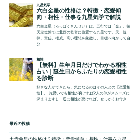
最近の投稿
七赤金星の性格は？特徴・恋愛傾向・相性・仕事を九星