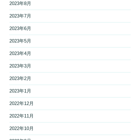
2023年8月
2023年7月
2023年6月
2023年5月
2023年4月
2023年3月
2023年2月
2023年1月
2022年12月
2022年11月
2022年10月