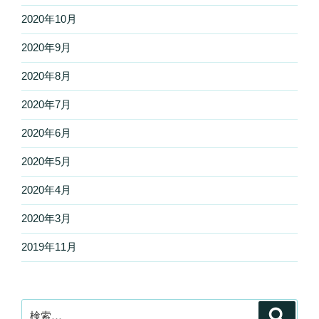
2020年10月
2020年9月
2020年8月
2020年7月
2020年6月
2020年5月
2020年4月
2020年3月
2019年11月
検
検