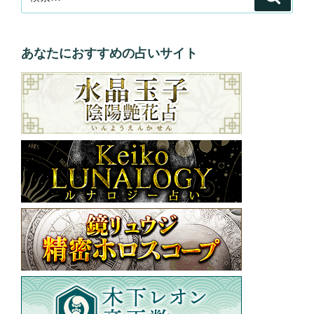
索
索:
あなたにおすすめの占いサイト