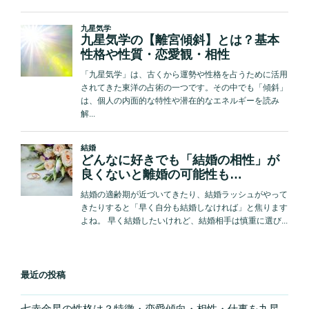
最近の投稿
七赤金星の性格は？特徴・恋愛傾向・相性・仕事を九星