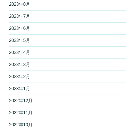
2023年8月
2023年7月
2023年6月
2023年5月
2023年4月
2023年3月
2023年2月
2023年1月
2022年12月
2022年11月
2022年10月