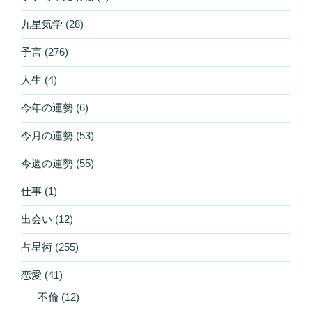
九星気学
(28)
予言
(276)
人生
(4)
今年の運勢
(6)
今月の運勢
(53)
今週の運勢
(55)
仕事
(1)
出会い
(12)
占星術
(255)
恋愛
(41)
不倫
(12)