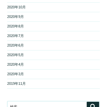
2020年10月
2020年9月
2020年8月
2020年7月
2020年6月
2020年5月
2020年4月
2020年3月
2019年11月
検
検