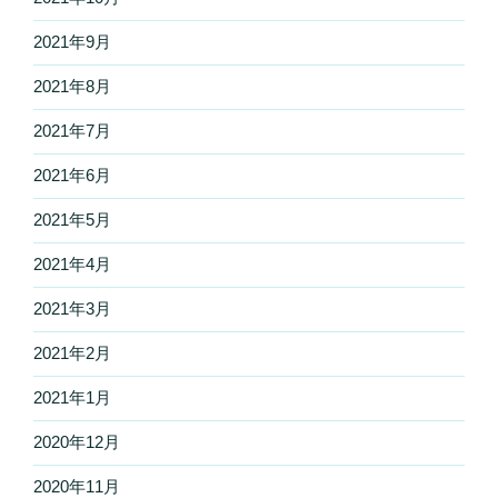
2021年9月
2021年8月
2021年7月
2021年6月
2021年5月
2021年4月
2021年3月
2021年2月
2021年1月
2020年12月
2020年11月