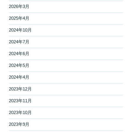
2026年3月
2025年4月
2024年10月
2024年7月
2024年6月
2024年5月
2024年4月
2023年12月
2023年11月
2023年10月
2023年9月