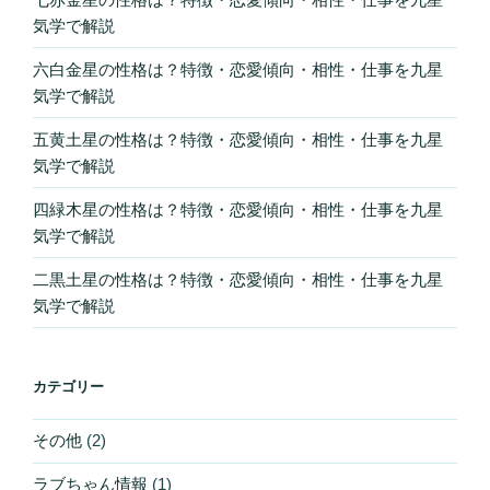
気学で解説
六白金星の性格は？特徴・恋愛傾向・相性・仕事を九星
気学で解説
五黄土星の性格は？特徴・恋愛傾向・相性・仕事を九星
気学で解説
四緑木星の性格は？特徴・恋愛傾向・相性・仕事を九星
気学で解説
二黒土星の性格は？特徴・恋愛傾向・相性・仕事を九星
気学で解説
カテゴリー
その他
(2)
ラブちゃん情報
(1)