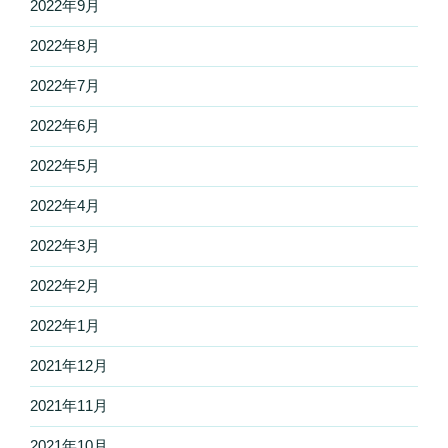
2022年9月
2022年8月
2022年7月
2022年6月
2022年5月
2022年4月
2022年3月
2022年2月
2022年1月
2021年12月
2021年11月
2021年10月