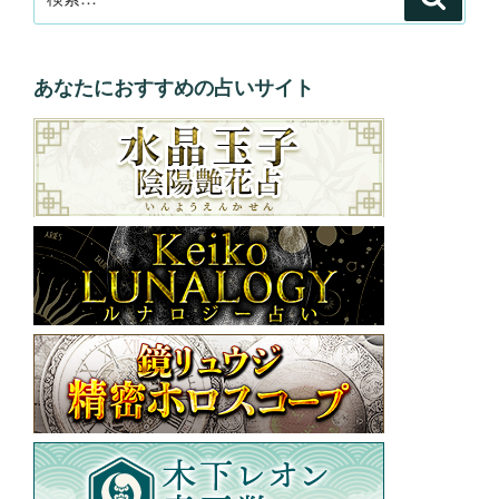
索
索:
あなたにおすすめの占いサイト