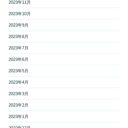
2023年11月
2023年10月
2023年9月
2023年8月
2023年7月
2023年6月
2023年5月
2023年4月
2023年3月
2023年2月
2023年1月
2022年12月