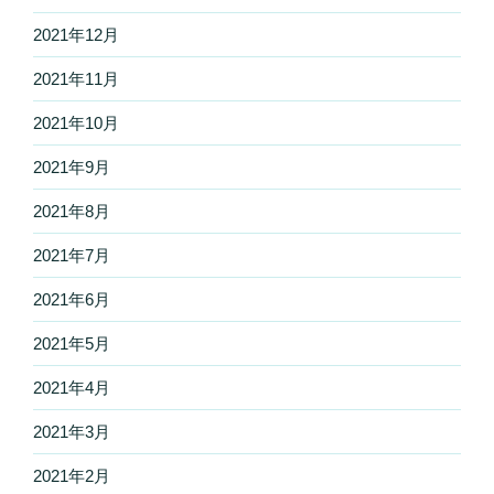
2021年12月
2021年11月
2021年10月
2021年9月
2021年8月
2021年7月
2021年6月
2021年5月
2021年4月
2021年3月
2021年2月