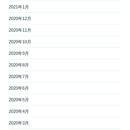
2021年1月
2020年12月
2020年11月
2020年10月
2020年9月
2020年8月
2020年7月
2020年6月
2020年5月
2020年4月
2020年3月