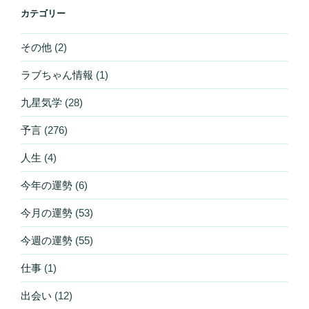
カテゴリー
その他
(2)
ラブちゃん情報
(1)
九星気学
(28)
予言
(276)
人生
(4)
今年の運勢
(6)
今月の運勢
(53)
今週の運勢
(55)
仕事
(1)
出会い
(12)