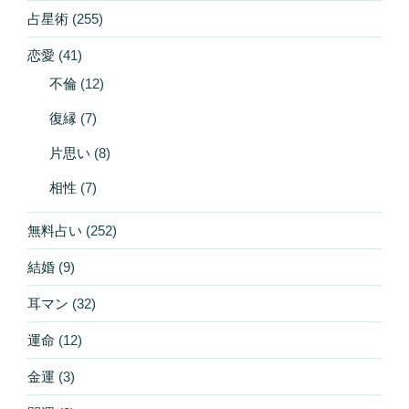
占星術
(255)
恋愛
(41)
不倫
(12)
復縁
(7)
片思い
(8)
相性
(7)
無料占い
(252)
結婚
(9)
耳マン
(32)
運命
(12)
金運
(3)