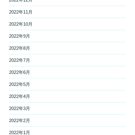
2022年11月
2022年10月
2022年9月
2022年8月
2022年7月
2022年6月
2022年5月
2022年4月
2022年3月
2022年2月
2022年1月