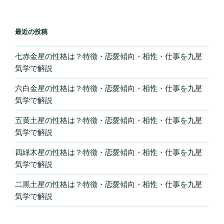
最近の投稿
七赤金星の性格は？特徴・恋愛傾向・相性・仕事を九星
気学で解説
六白金星の性格は？特徴・恋愛傾向・相性・仕事を九星
気学で解説
五黄土星の性格は？特徴・恋愛傾向・相性・仕事を九星
気学で解説
四緑木星の性格は？特徴・恋愛傾向・相性・仕事を九星
気学で解説
二黒土星の性格は？特徴・恋愛傾向・相性・仕事を九星
気学で解説