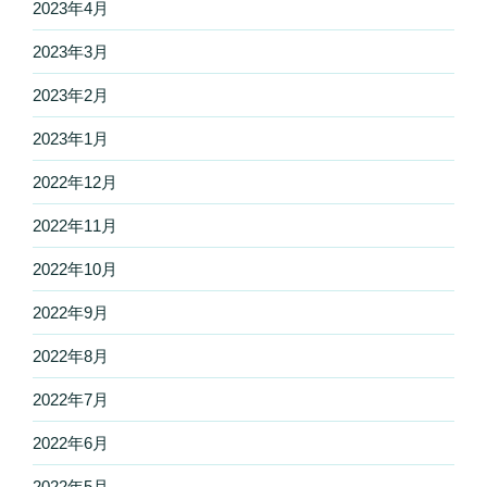
2023年4月
2023年3月
2023年2月
2023年1月
2022年12月
2022年11月
2022年10月
2022年9月
2022年8月
2022年7月
2022年6月
2022年5月