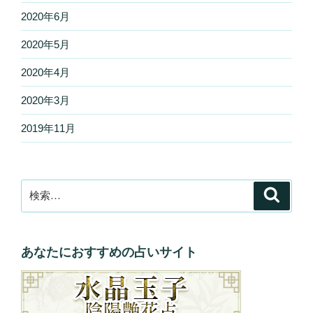
2020年6月
2020年5月
2020年4月
2020年3月
2019年11月
検
検
索
索:
あなたにおすすめの占いサイト