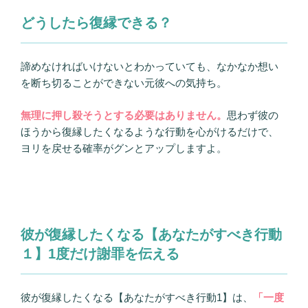
どうしたら復縁できる？
諦めなければいけないとわかっていても、なかなか想い
を断ち切ることができない元彼への気持ち。
無理に押し殺そうとする必要はありません。
思わず彼の
ほうから復縁したくなるような行動を心がけるだけで、
ヨリを戻せる確率がグンとアップしますよ。
彼が復縁したくなる【あなたがすべき行動
１】1度だけ謝罪を伝える
彼が復縁したくなる【あなたがすべき行動1】は、
「一度