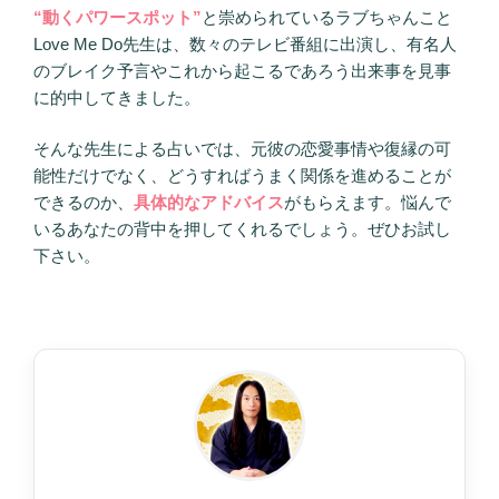
“動くパワースポット”
と崇められているラブちゃんこと
Love Me Do先生は、数々のテレビ番組に出演し、有名人
のブレイク予言やこれから起こるであろう出来事を見事
に的中してきました。
そんな先生による占いでは、元彼の恋愛事情や復縁の可
能性だけでなく、どうすればうまく関係を進めることが
できるのか、
具体的なアドバイス
がもらえます。悩んで
いるあなたの背中を押してくれるでしょう。ぜひお試し
下さい。