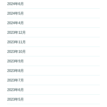
2024年6月
2024年5月
2024年4月
2023年12月
2023年11月
2023年10月
2023年9月
2023年8月
2023年7月
2023年6月
2023年5月