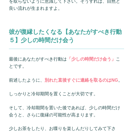
を取らないように意識して下さい。そうすれば、自然と
良い流れが生まれますよ。
彼が復縁したくなる【あなたがすべき行動
５】少しの時間だけ会う
最後にあなたがすべき行動は
「少しの時間だけ会う」
こ
とです。
前述したように、
別れた直後すぐに連絡を取るのはNG
。
しっかりと冷却期間を置くことが大切です。
そして、冷却期間を置いた後であれば、少しの時間だけ
会うと、さらに復縁の可能性が高まります。
少しお茶をしたり、お喋りを楽しんだりしてみて下さ