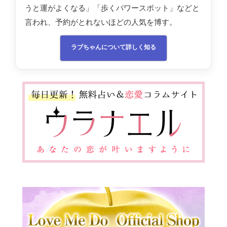
うと運がよくなる」「歩くパワースポット」などと
言われ、予約がとれないほどの人気を博す。
ラブちゃんについて詳しく知る