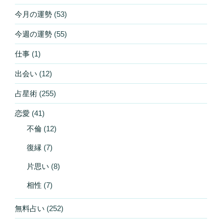
今月の運勢
(53)
今週の運勢
(55)
仕事
(1)
出会い
(12)
占星術
(255)
恋愛
(41)
不倫
(12)
復縁
(7)
片思い
(8)
相性
(7)
無料占い
(252)