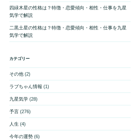
四緑木星の性格は？特徴・恋愛傾向・相性・仕事を九星
気学で解説
二黒土星の性格は？特徴・恋愛傾向・相性・仕事を九星
気学で解説
カテゴリー
その他
(2)
ラブちゃん情報
(1)
九星気学
(28)
予言
(276)
人生
(4)
今年の運勢
(6)