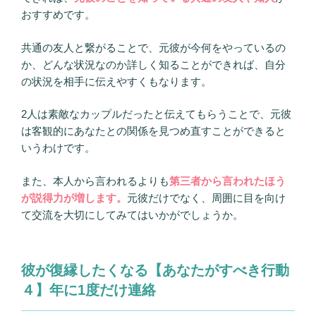
おすすめです。
共通の友人と繋がることで、元彼が今何をやっているの
か、どんな状況なのか詳しく知ることができれば、自分
の状況を相手に伝えやすくもなります。
2人は素敵なカップルだったと伝えてもらうことで、元彼
は客観的にあなたとの関係を見つめ直すことができると
いうわけです。
また、本人から言われるよりも
第三者から言われたほう
が説得力が増します。
元彼だけでなく、周囲に目を向け
て交流を大切にしてみてはいかがでしょうか。
彼が復縁したくなる【あなたがすべき行動
４】年に1度だけ連絡