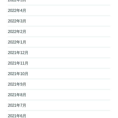
2022年4月
2022年3月
2022年2月
2022年1月
2021年12月
2021年11月
2021年10月
2021年9月
2021年8月
2021年7月
2021年6月