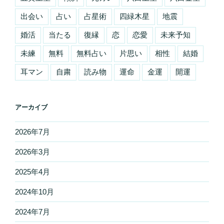
出会い
占い
占星術
四緑木星
地震
婚活
当たる
復縁
恋
恋愛
未来予知
未練
無料
無料占い
片思い
相性
結婚
耳マン
自粛
読み物
運命
金運
開運
アーカイブ
2026年7月
2026年3月
2025年4月
2024年10月
2024年7月