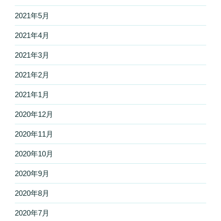
2021年5月
2021年4月
2021年3月
2021年2月
2021年1月
2020年12月
2020年11月
2020年10月
2020年9月
2020年8月
2020年7月