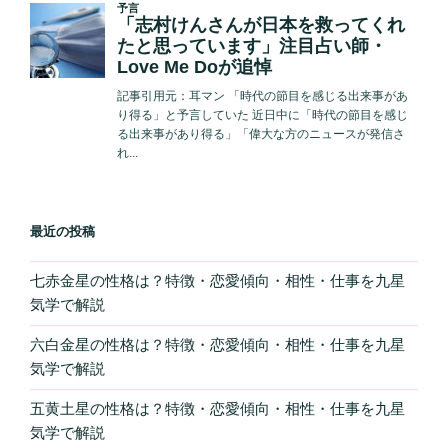
最近の投稿
七赤金星の性格は？特徴・恋愛傾向・相性・仕事を九星
気学で解説
六白金星の性格は？特徴・恋愛傾向・相性・仕事を九星
気学で解説
五黄土星の性格は？特徴・恋愛傾向・相性・仕事を九星
気学で解説