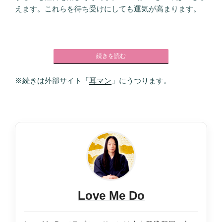
えます。これらを待ち受けにしても運気が高まります。
続きを読む
※続きは外部サイト「
耳マン
」にうつります。
Love Me Do