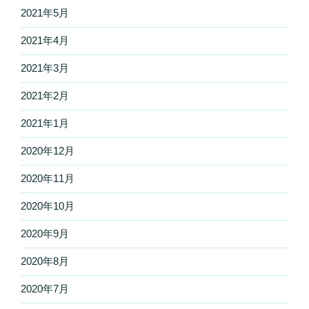
2021年5月
2021年4月
2021年3月
2021年2月
2021年1月
2020年12月
2020年11月
2020年10月
2020年9月
2020年8月
2020年7月