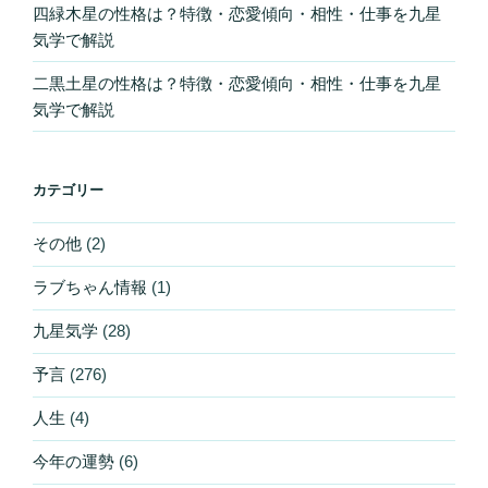
四緑木星の性格は？特徴・恋愛傾向・相性・仕事を九星
気学で解説
二黒土星の性格は？特徴・恋愛傾向・相性・仕事を九星
気学で解説
カテゴリー
その他
(2)
ラブちゃん情報
(1)
九星気学
(28)
予言
(276)
人生
(4)
今年の運勢
(6)