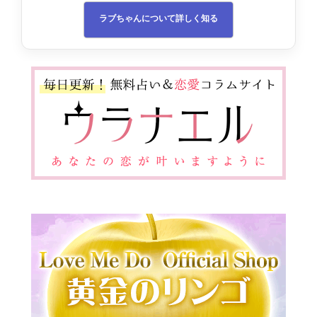
ラブちゃんについて詳しく知る