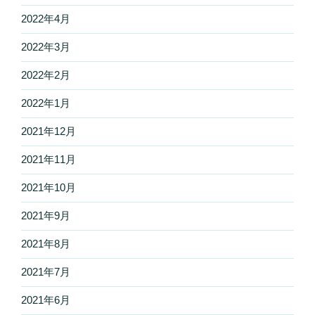
2022年4月
2022年3月
2022年2月
2022年1月
2021年12月
2021年11月
2021年10月
2021年9月
2021年8月
2021年7月
2021年6月