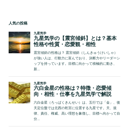
人気の投稿