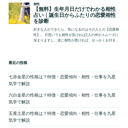
最近の投稿
七赤金星の性格は？特徴・恋愛傾向・相性・仕事を九星
気学で解説
六白金星の性格は？特徴・恋愛傾向・相性・仕事を九星
気学で解説
五黄土星の性格は？特徴・恋愛傾向・相性・仕事を九星
気学で解説