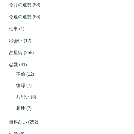
今月の運勢
(53)
今週の運勢
(55)
仕事
(1)
出会い
(12)
占星術
(255)
恋愛
(41)
不倫
(12)
復縁
(7)
片思い
(8)
相性
(7)
無料占い
(252)
結婚
(9)