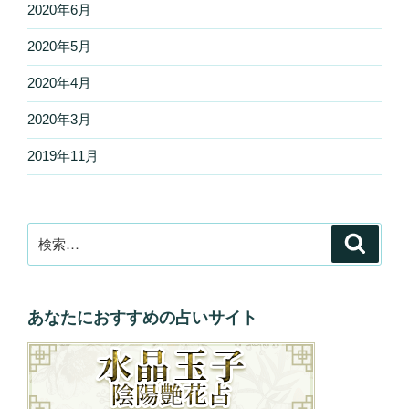
2020年6月
2020年5月
2020年4月
2020年3月
2019年11月
検
検
索
索:
あなたにおすすめの占いサイト