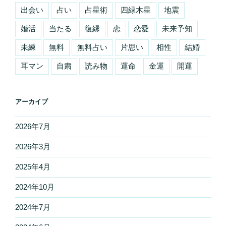
出会い
占い
占星術
四緑木星
地震
婚活
当たる
復縁
恋
恋愛
未来予知
未練
無料
無料占い
片思い
相性
結婚
耳マン
自粛
読み物
運命
金運
開運
アーカイブ
2026年7月
2026年3月
2025年4月
2024年10月
2024年7月