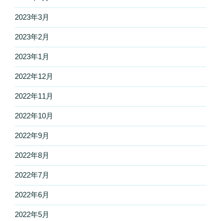
2023年3月
2023年2月
2023年1月
2022年12月
2022年11月
2022年10月
2022年9月
2022年8月
2022年7月
2022年6月
2022年5月