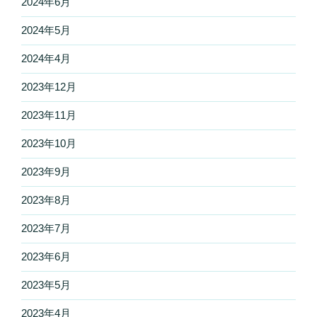
2024年6月
2024年5月
2024年4月
2023年12月
2023年11月
2023年10月
2023年9月
2023年8月
2023年7月
2023年6月
2023年5月
2023年4月