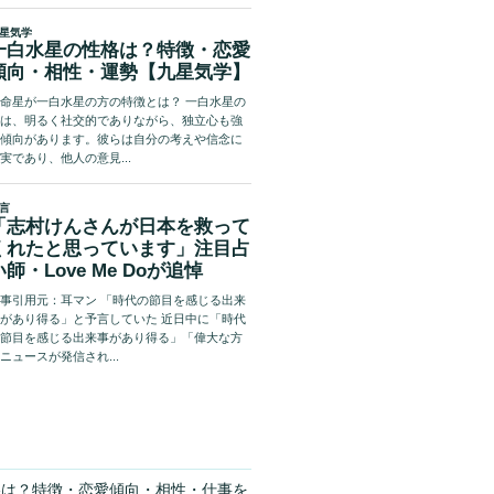
格は？特徴・恋愛傾向・相性・仕事を