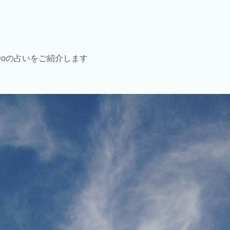
Doの占いをご紹介します