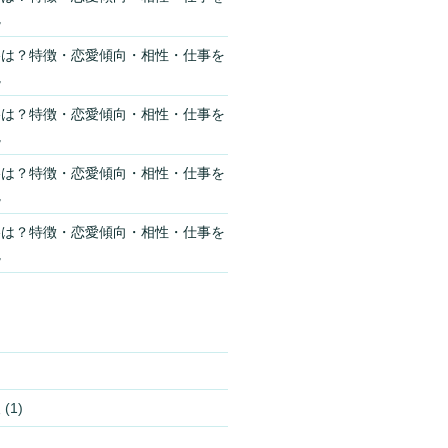
説
格は？特徴・恋愛傾向・相性・仕事を
説
格は？特徴・恋愛傾向・相性・仕事を
説
格は？特徴・恋愛傾向・相性・仕事を
説
格は？特徴・恋愛傾向・相性・仕事を
説
報
(1)