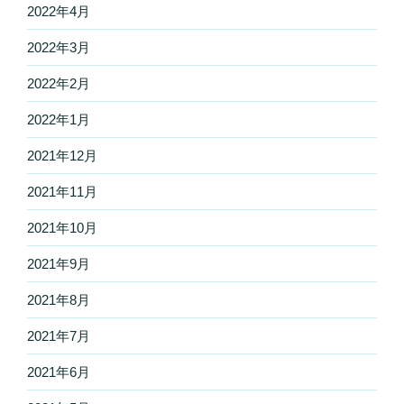
2022年4月
2022年3月
2022年2月
2022年1月
2021年12月
2021年11月
2021年10月
2021年9月
2021年8月
2021年7月
2021年6月