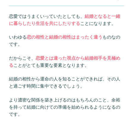
恋愛ではうまくいっていたとしても、
結婚となると一緒
に暮らしたり生活を共にしたりする
ことになります。
いわゆる
恋の相性と結婚の相性はまったく違う
ものなの
です。
だからこそ、
恋愛とは違った視点から結婚相手を見極め
る
ことがとても重要な要素となります。
結婚の相性から運命の人を知ることができれば、その人
と過ごす時間に集中できるでしょう。
より濃密な関係を築き上げるのはもちろんのこと、余裕
を持って結婚に向けての準備を始められるようになるの
です。