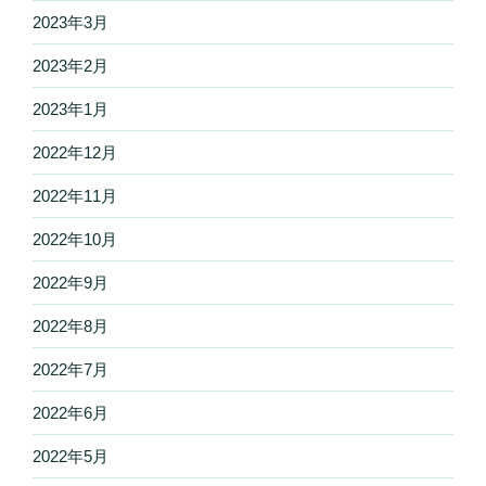
2023年3月
2023年2月
2023年1月
2022年12月
2022年11月
2022年10月
2022年9月
2022年8月
2022年7月
2022年6月
2022年5月