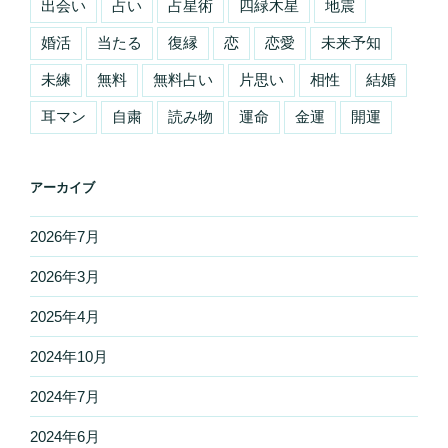
出会い
占い
占星術
四緑木星
地震
婚活
当たる
復縁
恋
恋愛
未来予知
未練
無料
無料占い
片思い
相性
結婚
耳マン
自粛
読み物
運命
金運
開運
アーカイブ
2026年7月
2026年3月
2025年4月
2024年10月
2024年7月
2024年6月