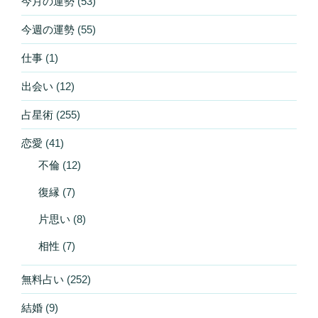
今月の運勢
(53)
今週の運勢
(55)
仕事
(1)
出会い
(12)
占星術
(255)
恋愛
(41)
不倫
(12)
復縁
(7)
片思い
(8)
相性
(7)
無料占い
(252)
結婚
(9)