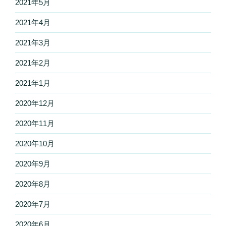
2021年5月
2021年4月
2021年3月
2021年2月
2021年1月
2020年12月
2020年11月
2020年10月
2020年9月
2020年8月
2020年7月
2020年6月