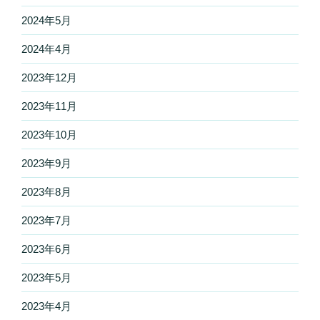
2024年5月
2024年4月
2023年12月
2023年11月
2023年10月
2023年9月
2023年8月
2023年7月
2023年6月
2023年5月
2023年4月