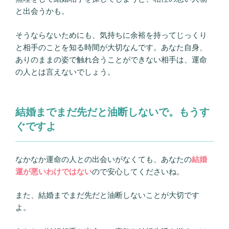
と出会うかも。
そうならないためにも、気持ちに余裕を持ってじっくり
と相手のことを知る時間が大切なんです。あなた自身、
ありのままの姿で触れ合うことができない相手は、運命
の人とは言えないでしょう。
結婚までまだ先だと油断しないで。もうす
ぐですよ
なかなか運命の人との出会いがなくても、あなたの
結婚
運が悪いわけではない
ので安心してくださいね。
また、結婚までまだ先だと油断しないことが大切です
よ。