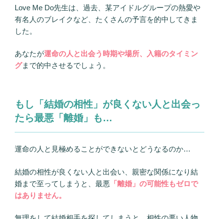
Love Me Do先生は、過去、某アイドルグループの熱愛や
有名人のブレイクなど、たくさんの予言を的中してきま
した。
あなたが
運命の人と出会う時期や場所、入籍のタイミン
グ
まで的中させるでしょう。
もし「結婚の相性」が良くない人と出会っ
たら最悪「離婚」も…
運命の人と見極めることができないとどうなるのか…
結婚の相性が良くない人と出会い、親密な関係になり結
婚まで至ってしまうと、最悪
「離婚」の可能性もゼロで
はありません。
無理をして結婚相手を探してしまうと、相性の悪い人物