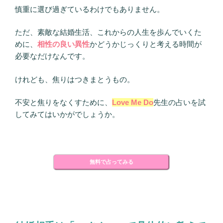
慎重に選び過ぎているわけでもありません。
ただ、素敵な結婚生活、これからの人生を歩んでいくた
めに、
相性の良い異性
かどうかじっくりと考える時間が
必要なだけなんです。
けれども、焦りはつきまとうもの。
不安と焦りをなくすために、
Love Me Do
先生の占いを試
してみてはいかがでしょうか。
無料で占ってみる