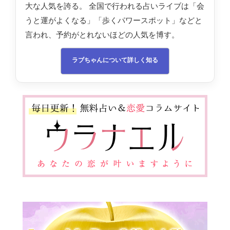
大な人気を誇る。 全国で行われる占いライブは「会
うと運がよくなる」「歩くパワースポット」などと
言われ、予約がとれないほどの人気を博す。
ラブちゃんについて詳しく知る