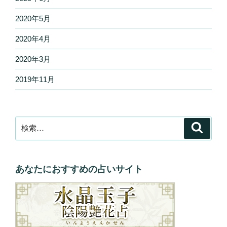
2020年5月
2020年4月
2020年3月
2019年11月
検
検
索
索:
あなたにおすすめの占いサイト