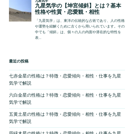
最近の投稿
七赤金星の性格は？特徴・恋愛傾向・相性・仕事を九星
気学で解説
六白金星の性格は？特徴・恋愛傾向・相性・仕事を九星
気学で解説
五黄土星の性格は？特徴・恋愛傾向・相性・仕事を九星
気学で解説
四緑木星の性格は？特徴・恋愛傾向・相性・仕事を九星