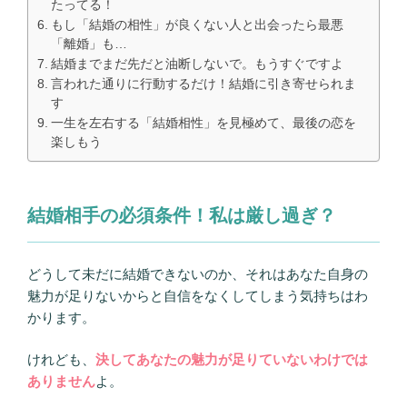
たってる！
もし「結婚の相性」が良くない人と出会ったら最悪
「離婚」も…
結婚までまだ先だと油断しないで。もうすぐですよ
言われた通りに行動するだけ！結婚に引き寄せられま
す
一生を左右する「結婚相性」を見極めて、最後の恋を
楽しもう
結婚相手の必須条件！私は厳し過ぎ？
どうして未だに結婚できないのか、それはあなた自身の
魅力が足りないからと自信をなくしてしまう気持ちはわ
かります。
けれども、
決してあなたの魅力が足りていないわけでは
ありません
よ。