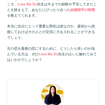
こそ、
Love Me Do
先生は今までの経験や予言してきたこ
とを踏まえて、あなたにぴったり合った
結婚相手の特徴
を教えてくれます。
本当に自分にとって重要な異性は誰なのか、最初から把
握しておけばその人との交流に力を入れることができる
でしょう。
次の恋を最後の恋にするために、どうしたら良いのか悩
んでいる方は、ぜひ
Love Me Do
先生の占いに触れてみて
はいかがでしょうか？