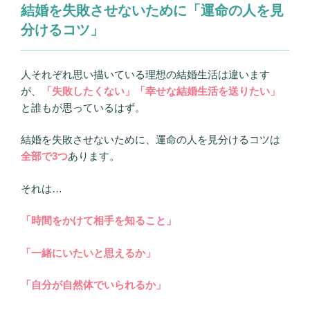
結婚を失敗させないために「運命の人を見
分けるコツ」
人それぞれ思い描いている理想の結婚生活は違います
が、
「失敗したくない」「幸せな結婚生活を送りたい」
と誰もが思っているはず。
結婚を失敗させないために、運命の人を見分けるコツは
全部で3つ
あります。
それは…
「時間をかけて相手を知ること」
「一緒にいたいと思えるか」
「自分が自然体でいられるか」