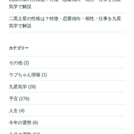
気学で解説
二黒土星の性格は？特徴・恋愛傾向・相性・仕事を九星
気学で解説
カテゴリー
その他
(2)
ラブちゃん情報
(1)
九星気学
(28)
予言
(276)
人生
(4)
今年の運勢
(6)