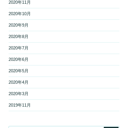
2020年11月
2020年10月
2020年9月
2020年8月
2020年7月
2020年6月
2020年5月
2020年4月
2020年3月
2019年11月