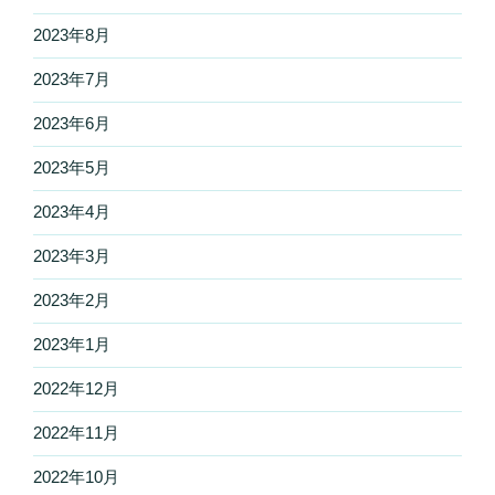
2023年8月
2023年7月
2023年6月
2023年5月
2023年4月
2023年3月
2023年2月
2023年1月
2022年12月
2022年11月
2022年10月