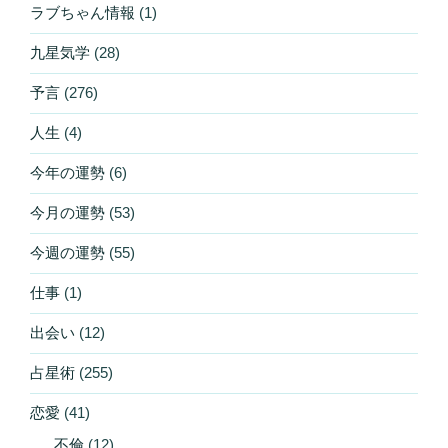
ラブちゃん情報
(1)
九星気学
(28)
予言
(276)
人生
(4)
今年の運勢
(6)
今月の運勢
(53)
今週の運勢
(55)
仕事
(1)
出会い
(12)
占星術
(255)
恋愛
(41)
不倫
(12)