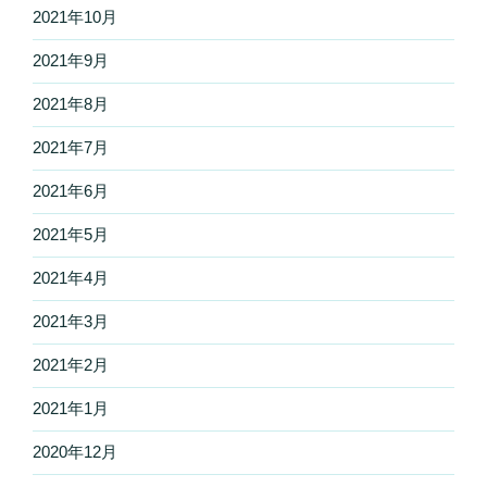
2021年10月
2021年9月
2021年8月
2021年7月
2021年6月
2021年5月
2021年4月
2021年3月
2021年2月
2021年1月
2020年12月