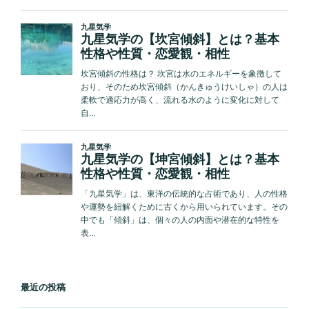
最近の投稿