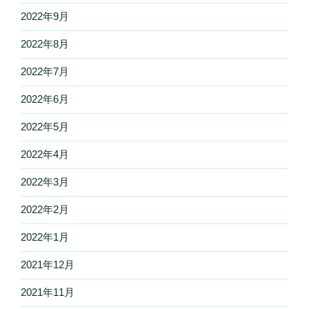
2022年9月
2022年8月
2022年7月
2022年6月
2022年5月
2022年4月
2022年3月
2022年2月
2022年1月
2021年12月
2021年11月