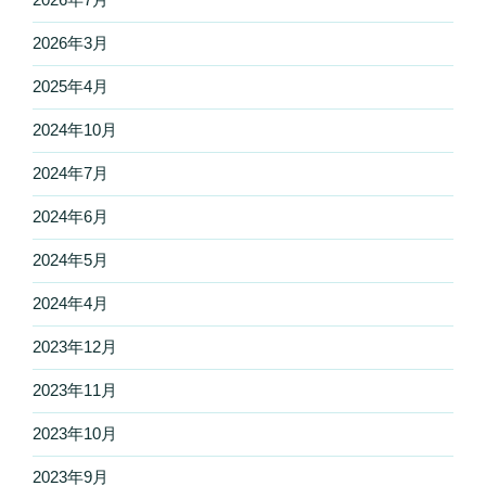
2026年3月
2025年4月
2024年10月
2024年7月
2024年6月
2024年5月
2024年4月
2023年12月
2023年11月
2023年10月
2023年9月