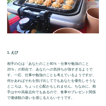
1. えび
相手の心は「あなたのこと80％・仕事や勉強のこと
20％」の割合で、あなたへの気持ちが強すぎるようで
す。一応、仕事や勉強のことも考えているようですが、
何かあればそれを投げ出してでもあなたを優先しそうな
ところは、ちょっと心配かもしれません。ちなみに、相
手はやや高級志向でもあるので、食事やプレゼント関係
で価値観の違いを感じる人もいそうです。