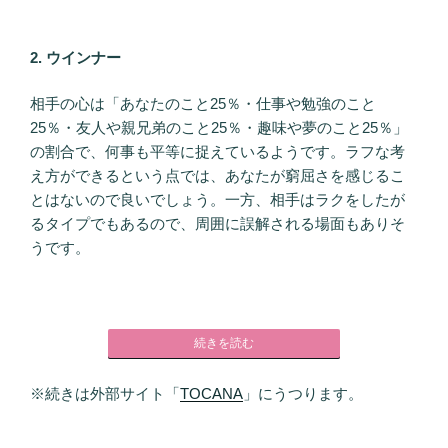
2. ウインナー
相手の心は「あなたのこと25％・仕事や勉強のこと
25％・友人や親兄弟のこと25％・趣味や夢のこと25％」
の割合で、何事も平等に捉えているようです。ラフな考
え方ができるという点では、あなたが窮屈さを感じるこ
とはないので良いでしょう。一方、相手はラクをしたが
るタイプでもあるので、周囲に誤解される場面もありそ
うです。
続きを読む
※続きは外部サイト「
TOCANA
」にうつります。