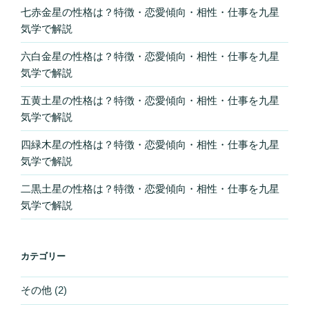
七赤金星の性格は？特徴・恋愛傾向・相性・仕事を九星
気学で解説
六白金星の性格は？特徴・恋愛傾向・相性・仕事を九星
気学で解説
五黄土星の性格は？特徴・恋愛傾向・相性・仕事を九星
気学で解説
四緑木星の性格は？特徴・恋愛傾向・相性・仕事を九星
気学で解説
二黒土星の性格は？特徴・恋愛傾向・相性・仕事を九星
気学で解説
カテゴリー
その他
(2)