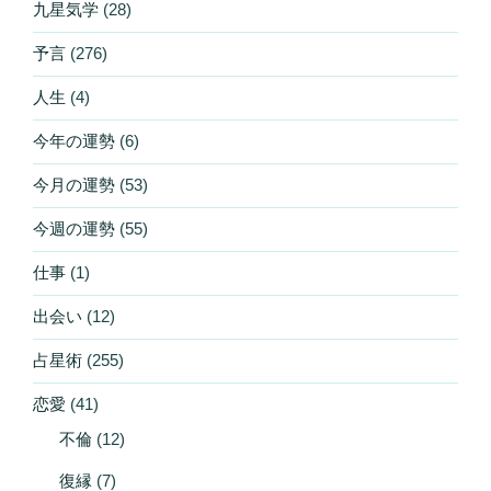
九星気学
(28)
予言
(276)
人生
(4)
今年の運勢
(6)
今月の運勢
(53)
今週の運勢
(55)
仕事
(1)
出会い
(12)
占星術
(255)
恋愛
(41)
不倫
(12)
復縁
(7)