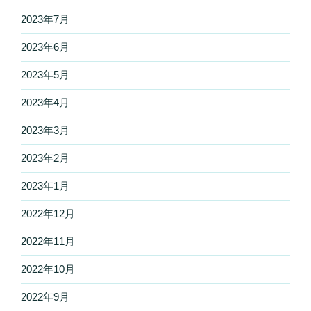
2023年7月
2023年6月
2023年5月
2023年4月
2023年3月
2023年2月
2023年1月
2022年12月
2022年11月
2022年10月
2022年9月