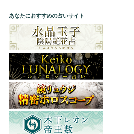
あなたにおすすめの占いサイト