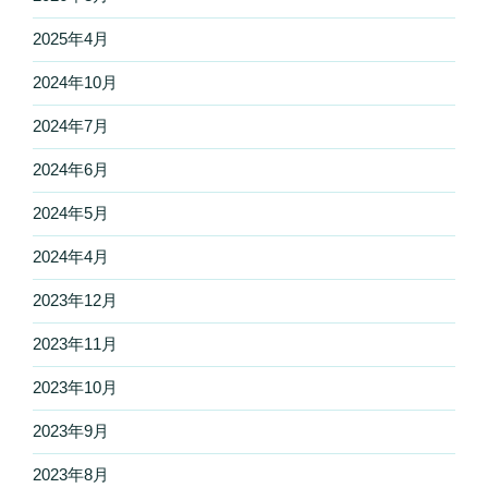
2025年4月
2024年10月
2024年7月
2024年6月
2024年5月
2024年4月
2023年12月
2023年11月
2023年10月
2023年9月
2023年8月