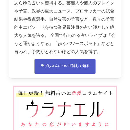
あらゆる占いを習得する。芸能人や芸人のブレイク
や予言、政界の重大ニュース、プロサッカーの試合
結果や得点選手、自然災害の予言など、数々の予言
的中エピソードを持つ業界最注目の占い師として絶
大な人気を誇る。 全国で行われる占いライブは「会
うと運がよくなる」「歩くパワースポット」などと
言われ、予約がとれないほどの人気を博す。
ラブちゃんについて詳しく知る