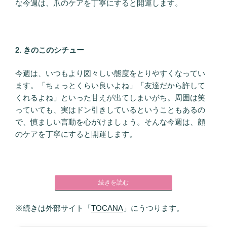
な今週は、爪のケアを丁寧にすると開運します。
2. きのこのシチュー
今週は、いつもより図々しい態度をとりやすくなってい
ます。「ちょっとくらい良いよね」「友達だから許して
くれるよね」といった甘えが出てしまいがち。周囲は笑
っていても、実はドン引きしているということもあるの
で、慎ましい言動を心がけましょう。そんな今週は、顔
のケアを丁寧にすると開運します。
続きを読む
※続きは外部サイト「
TOCANA
」にうつります。