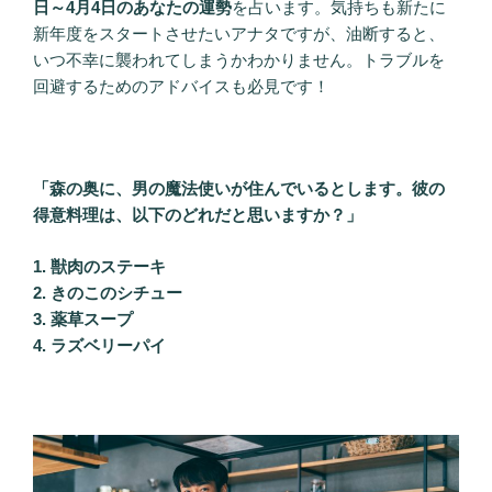
日～4月4日のあなたの運勢
を占います。気持ちも新たに
新年度をスタートさせたいアナタですが、油断すると、
いつ不幸に襲われてしまうかわかりません。トラブルを
回避するためのアドバイスも必見です！
「森の奥に、男の魔法使いが住んでいるとします。彼の
得意料理は、以下のどれだと思いますか？」
1. 獣肉のステーキ
2. きのこのシチュー
3. 薬草スープ
4. ラズベリーパイ