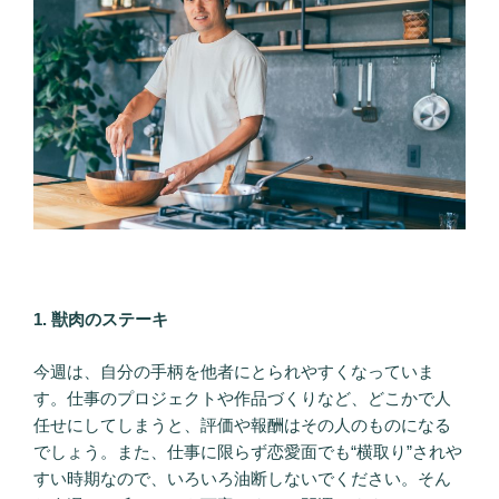
1. 獣肉のステーキ
今週は、自分の手柄を他者にとられやすくなっていま
す。仕事のプロジェクトや作品づくりなど、どこかで人
任せにしてしまうと、評価や報酬はその人のものになる
でしょう。また、仕事に限らず恋愛面でも“横取り”されや
すい時期なので、いろいろ油断しないでください。そん