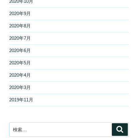
2020年10月
2020年9月
2020年8月
2020年7月
2020年6月
2020年5月
2020年4月
2020年3月
2019年11月
検
検
索
索: