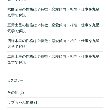
六白金星の性格は？特徴・恋愛傾向・相性・仕事を九星
気学で解説
五黄土星の性格は？特徴・恋愛傾向・相性・仕事を九星
気学で解説
四緑木星の性格は？特徴・恋愛傾向・相性・仕事を九星
気学で解説
二黒土星の性格は？特徴・恋愛傾向・相性・仕事を九星
気学で解説
カテゴリー
その他
(2)
ラブちゃん情報
(1)