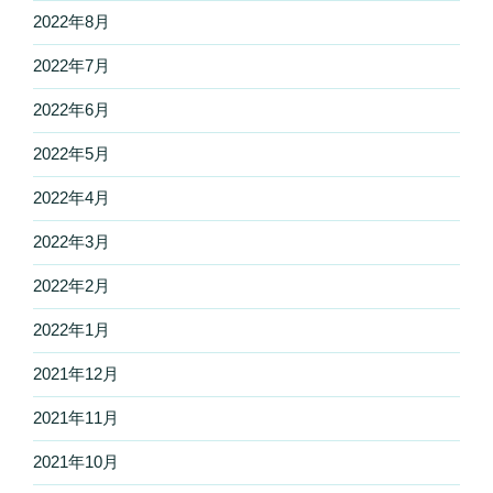
2022年8月
2022年7月
2022年6月
2022年5月
2022年4月
2022年3月
2022年2月
2022年1月
2021年12月
2021年11月
2021年10月