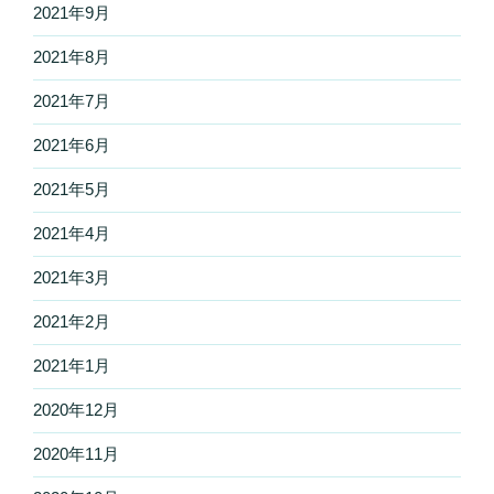
2021年9月
2021年8月
2021年7月
2021年6月
2021年5月
2021年4月
2021年3月
2021年2月
2021年1月
2020年12月
2020年11月