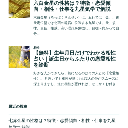
最近の投稿
七赤金星の性格は？特徴・恋愛傾向・相性・仕事を九星
気学で解説