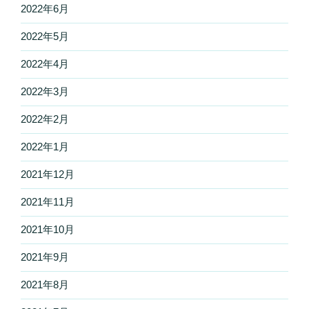
2022年6月
2022年5月
2022年4月
2022年3月
2022年2月
2022年1月
2021年12月
2021年11月
2021年10月
2021年9月
2021年8月