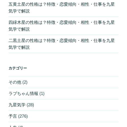
五黄土星の性格は？特徴・恋愛傾向・相性・仕事を九星
気学で解説
四緑木星の性格は？特徴・恋愛傾向・相性・仕事を九星
気学で解説
二黒土星の性格は？特徴・恋愛傾向・相性・仕事を九星
気学で解説
カテゴリー
その他
(2)
ラブちゃん情報
(1)
九星気学
(28)
予言
(276)