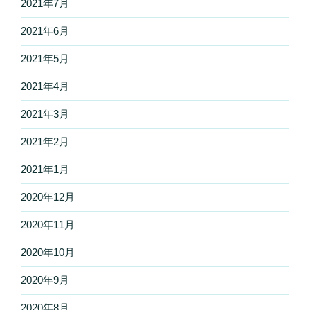
2021年7月
2021年6月
2021年5月
2021年4月
2021年3月
2021年2月
2021年1月
2020年12月
2020年11月
2020年10月
2020年9月
2020年8月