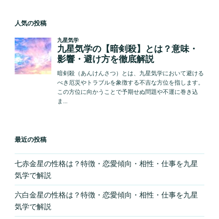
人気の投稿
最近の投稿
七赤金星の性格は？特徴・恋愛傾向・相性・仕事を九星
気学で解説
六白金星の性格は？特徴・恋愛傾向・相性・仕事を九星
気学で解説