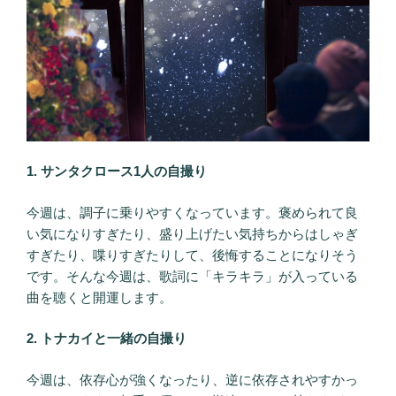
1. サンタクロース1人の自撮り
今週は、調子に乗りやすくなっています。褒められて良
い気になりすぎたり、盛り上げたい気持ちからはしゃぎ
すぎたり、喋りすぎたりして、後悔することになりそう
です。そんな今週は、歌詞に「キラキラ」が入っている
曲を聴くと開運します。
2. トナカイと一緒の自撮り
今週は、依存心が強くなったり、逆に依存されやすかっ