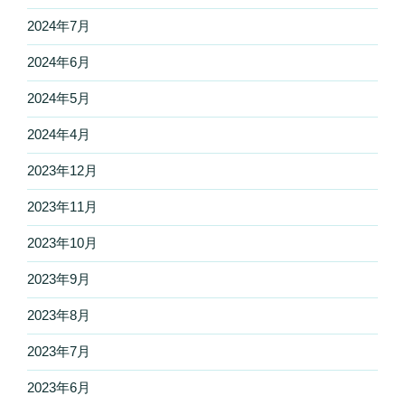
2024年7月
2024年6月
2024年5月
2024年4月
2023年12月
2023年11月
2023年10月
2023年9月
2023年8月
2023年7月
2023年6月