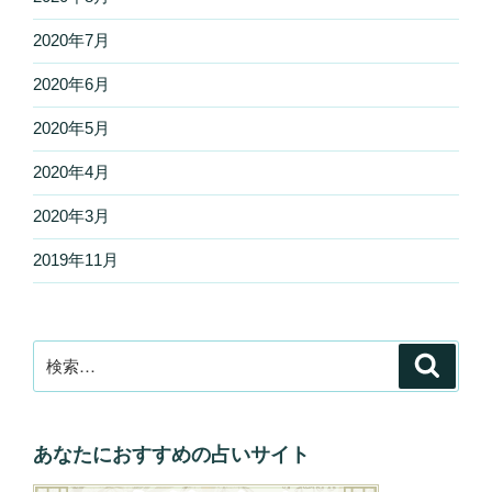
2020年7月
2020年6月
2020年5月
2020年4月
2020年3月
2019年11月
検
検
索
索:
あなたにおすすめの占いサイト