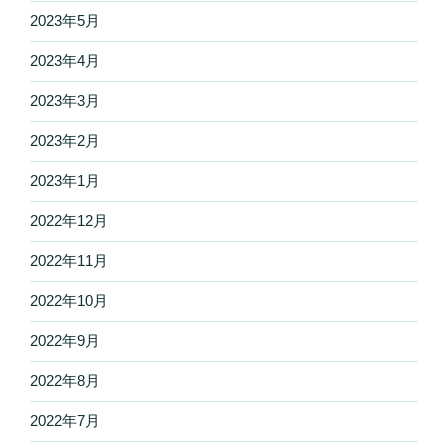
2023年5月
2023年4月
2023年3月
2023年2月
2023年1月
2022年12月
2022年11月
2022年10月
2022年9月
2022年8月
2022年7月