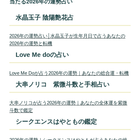
当たる2026年の運勢占い
水晶玉子 陰陽艶花占
2026年の運勢占い│水晶玉子が生年月日で占うあなたの
2026年の運勢と転機
Love Me doの占い
Love Me Doが占う2026年の運勢｜あなたの総合運・転機
大串ノリコ 紫微斗数と手相占い
大串ノリコが占う2026年の運勢｜あなたの全体運を紫微
斗数で鑑定
シークエンスはやともの鑑定
2026年の運勢｜シークエンスはやともが占うあなたの総