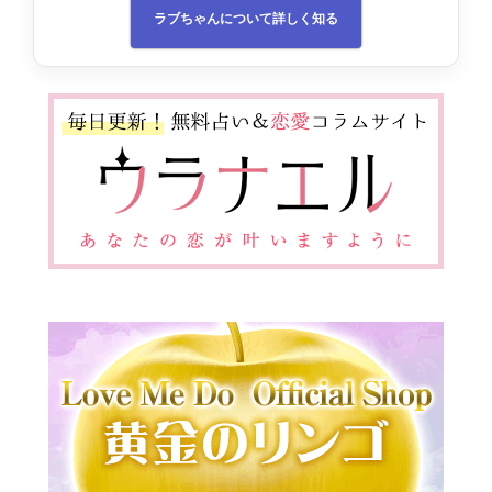
ラブちゃんについて詳しく知る