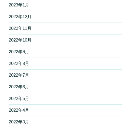
2023年1月
2022年12月
2022年11月
2022年10月
2022年9月
2022年8月
2022年7月
2022年6月
2022年5月
2022年4月
2022年3月