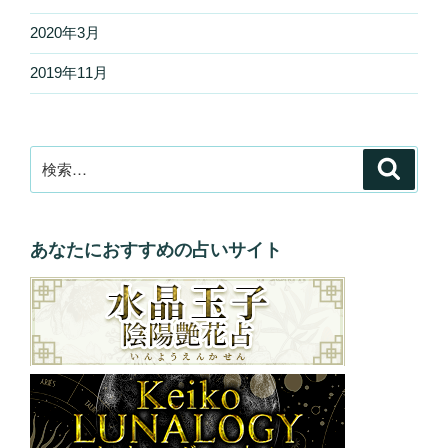
2020年3月
2019年11月
検
検
索
索:
あなたにおすすめの占いサイト