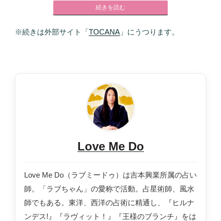
続きを読む
※続きは外部サイト「
TOCANA
」にうつります。
Love Me Do
Love Me Do（ラブミードゥ）は吉本興業所属の占い
師。「ラブちゃん」の愛称で活動。占星術師、風水
師でもある。東洋、西洋の占術に精通し、『ヒルナ
ンデス!』『ラヴィット！』『王様のブランチ』をは