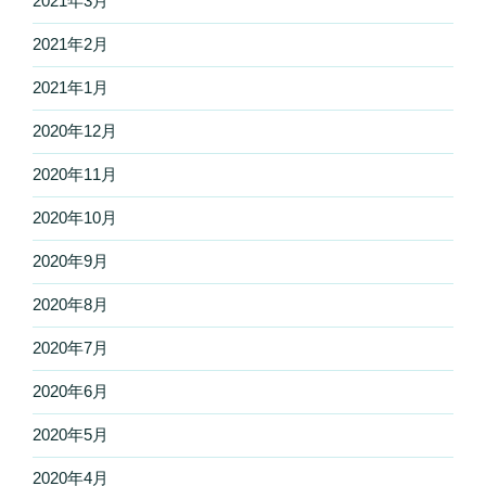
2021年3月
2021年2月
2021年1月
2020年12月
2020年11月
2020年10月
2020年9月
2020年8月
2020年7月
2020年6月
2020年5月
2020年4月