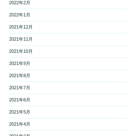
2022年2月
2022年1月
2021年12月
2021年11月
2021年10月
2021年9月
2021年8月
2021年7月
2021年6月
2021年5月
2021年4月