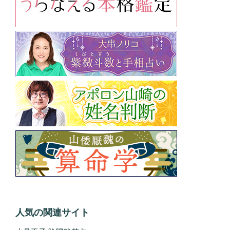
人気の関連サイト