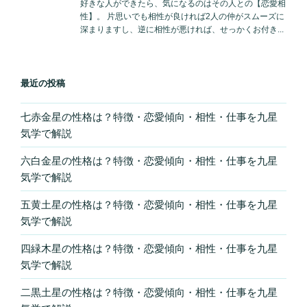
最近の投稿
七赤金星の性格は？特徴・恋愛傾向・相性・仕事を九星
気学で解説
六白金星の性格は？特徴・恋愛傾向・相性・仕事を九星
気学で解説
五黄土星の性格は？特徴・恋愛傾向・相性・仕事を九星
気学で解説
四緑木星の性格は？特徴・恋愛傾向・相性・仕事を九星
気学で解説
二黒土星の性格は？特徴・恋愛傾向・相性・仕事を九星