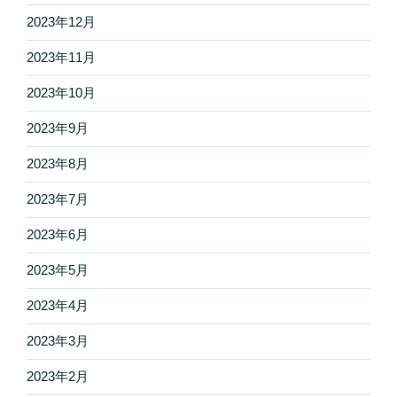
2023年12月
2023年11月
2023年10月
2023年9月
2023年8月
2023年7月
2023年6月
2023年5月
2023年4月
2023年3月
2023年2月