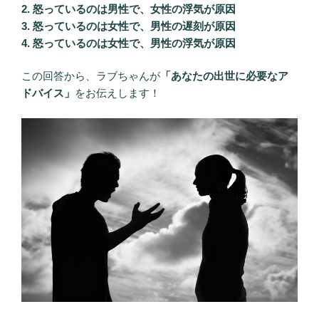
2. 怒っているのは男性で、女性の浮気が原因
3. 怒っているのは女性で、男性の遅刻が原因
4. 怒っているのは女性で、男性の浮気が原因
この回答から、ラブちゃんが
「あなたの出世に必要なア
ドバイス」
をお伝えします！