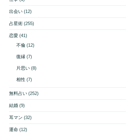
出会い
(12)
占星術
(255)
恋愛
(41)
不倫
(12)
復縁
(7)
片思い
(8)
相性
(7)
無料占い
(252)
結婚
(9)
耳マン
(32)
運命
(12)