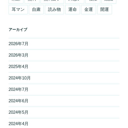
耳マン
自粛
読み物
運命
金運
開運
アーカイブ
2026年7月
2026年3月
2025年4月
2024年10月
2024年7月
2024年6月
2024年5月
2024年4月