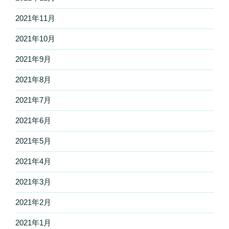
2021年11月
2021年10月
2021年9月
2021年8月
2021年7月
2021年6月
2021年5月
2021年4月
2021年3月
2021年2月
2021年1月