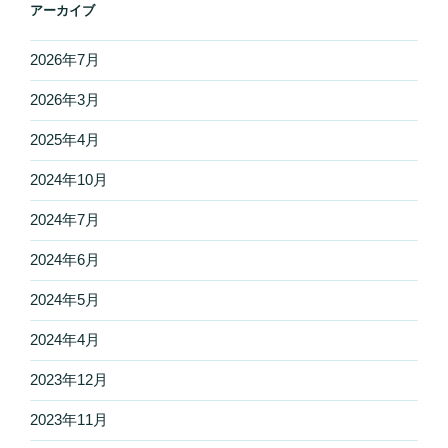
アーカイブ
2026年7月
2026年3月
2025年4月
2024年10月
2024年7月
2024年6月
2024年5月
2024年4月
2023年12月
2023年11月