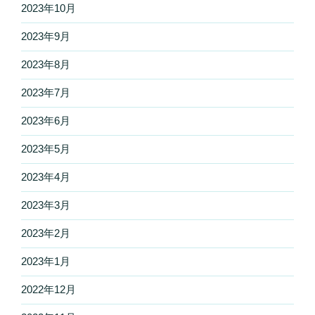
2023年10月
2023年9月
2023年8月
2023年7月
2023年6月
2023年5月
2023年4月
2023年3月
2023年2月
2023年1月
2022年12月