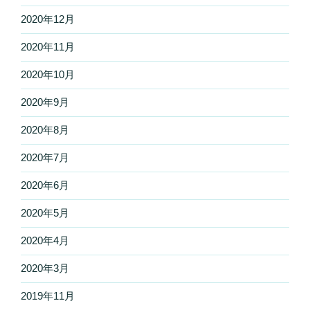
2020年12月
2020年11月
2020年10月
2020年9月
2020年8月
2020年7月
2020年6月
2020年5月
2020年4月
2020年3月
2019年11月