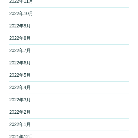
2022年11月
2022年10月
2022年9月
2022年8月
2022年7月
2022年6月
2022年5月
2022年4月
2022年3月
2022年2月
2022年1月
2021年12月