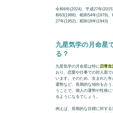
令和6年(2024)、平成27年(2015
和63(1988)、昭和54年(1979)
27年(1952)、昭和18年(1943)
九星気学の月命星
る？
九星気学の月命星は特に
日常生
おり、恋愛や仕事での対人面で
います。そのため、生まれた年
運勢など、長期的な傾向を占う
うことで、個人の運勢や性格に
るようになるでしょう。
例えば、長期的な目標に対する