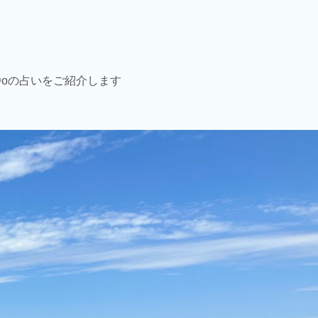
Doの占いをご紹介します