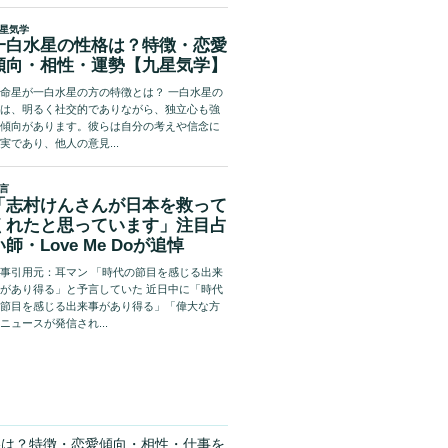
格は？特徴・恋愛傾向・相性・仕事を