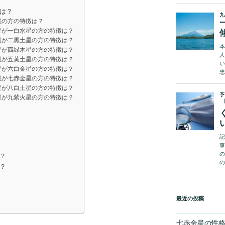
は？
星の方の特徴は？
星が一白水星の方の特徴は？
星が二黒土星の方の特徴は？
星が四緑木星の方の特徴は？
星が五黄土星の方の特徴は？
星が六白金星の方の特徴は？
星が七赤金星の方の特徴は？
星が八白土星の方の特徴は？
星が九紫火星の方の特徴は？
？
？
最近の投稿
七赤金星の性