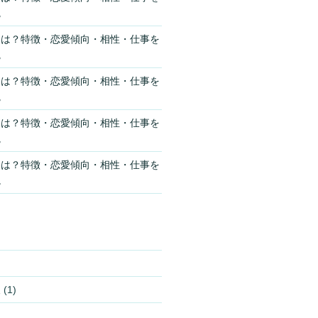
説
格は？特徴・恋愛傾向・相性・仕事を
説
格は？特徴・恋愛傾向・相性・仕事を
説
格は？特徴・恋愛傾向・相性・仕事を
説
格は？特徴・恋愛傾向・相性・仕事を
説
報
(1)