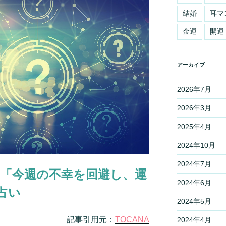
結婚
耳マ
金運
開運
アーカイブ
2026年7月
2026年3月
2025年4月
2024年10月
2024年7月
24日「今週の不幸を回避し、運
2024年6月
占い
2024年5月
記事引用元：
TOCANA
2024年4月