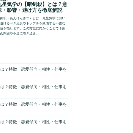
格は？特徴・恋愛傾向・相性・仕事を
説
格は？特徴・恋愛傾向・相性・仕事を
説
格は？特徴・恋愛傾向・相性・仕事を
説
格は？特徴・恋愛傾向・相性・仕事を
説