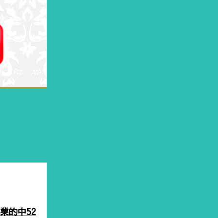
神業的中52