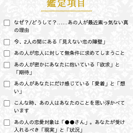
なぜ？/どうして？……あの人が最近素っ気ない真
の理由
今、2人の間にある「見えない恋の障壁」
あの人が恋人に対して無条件に求めてしまうこと
あの人が密かにあなたに抱いている「欲求」と
「期待」
あの人があなたにだけ感じている「愛着」と「想
い」
こんな時、あの人はあなたのことを思い浮かべて
います
あの人の恋愛対象は「●●さん」。あなたが受け
入れるべき「現実」と「状況」