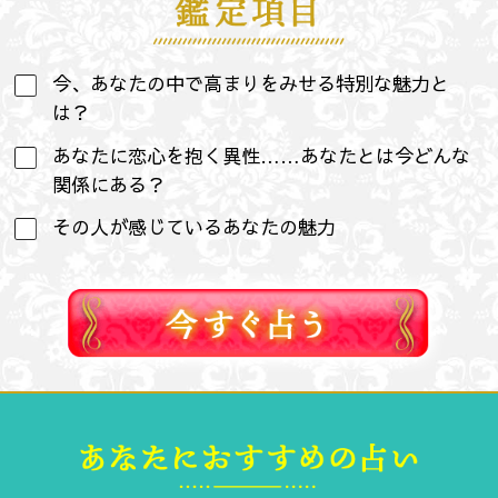
今、あなたの中で高まりをみせる特別な魅力と
は？
あなたに恋心を抱く異性……あなたとは今どんな
関係にある？
その人が感じているあなたの魅力