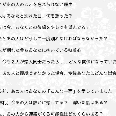
たがあの人のことを忘れられない理由
人はあなたと別れた日、何を想った？
人は今、あなたとの復縁を少しでも望んでる？
たとあの人はどうして一度別れなければならなかった？
人が別れた今もあなたに抱いている執着心
、今も２人が恋人同士だったら……どんな関係になってい
、あの人と復縁できなかった場合、今後あなたにどんな出
る前、あの人はあなたの「こんな一面」を愛していました
神札】今あの人は誰かに恋してる？ 浮いた話はある？
先、あの人から連絡がくる可能性はどのくらいある？