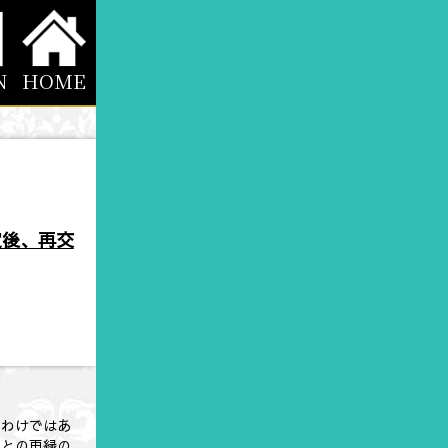
HOME
N
定後、再交
るわけではあ
たとの再縁の