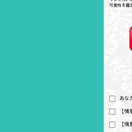
可能性を鑑
あな
【情
【情