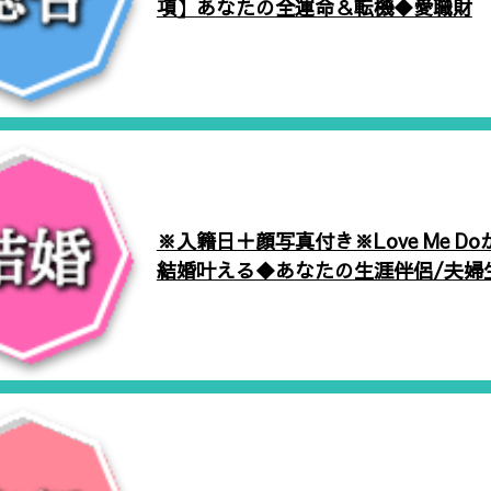
項】あなたの全運命＆転機◆愛職財
※入籍日＋顔写真付き※Love Me D
結婚叶える◆あなたの生涯伴侶/夫婦