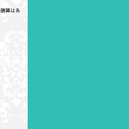
い勝算はあ
？