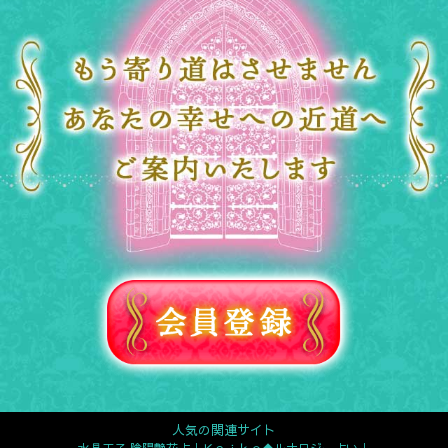
人気の関連サイト