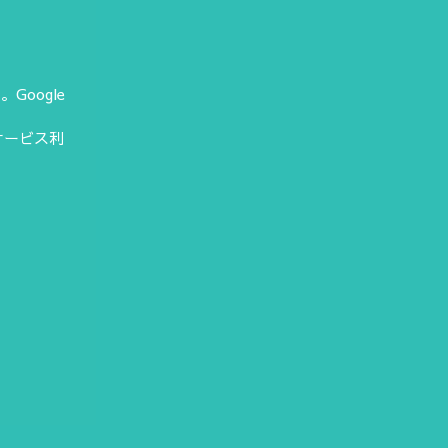
Google
サービス利