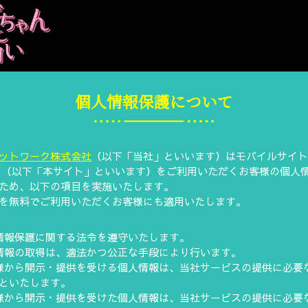
個人情報保護について
ットワーク株式会社
（以下「当社」といいます）はモバイルサイト「L
」（以下「本サイト」といいます）をご利用いただくお客様の個人
ため、以下の項目を実施いたします。
を無料でご利用いただくお客様にも適用いたします。
情報保護に関する法令を遵守いたします。
情報の取得は、適法かつ公正な手段により行います。
様から開示・提供を受ける個人情報は、当社サービスの提供に必要
といたします。
様から開示・提供を受けた個人情報は、当社サービスの提供に必要