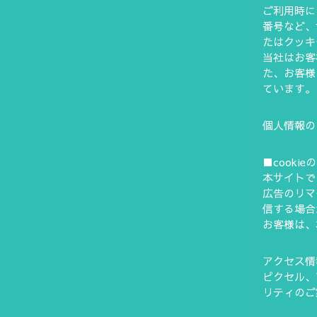
ご利用時に
番号など、
たはクッキ
当社はお客
た、お客様
ています。
個人情報の
■cooki
本サイトで
広告のリマ
信する場合
お客様は、
アクセス情報
ピクセル、
リティのご